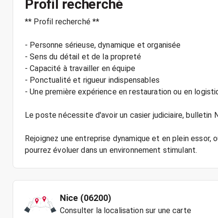
Profil recherché
** Profil recherché **
- Personne sérieuse, dynamique et organisée
- Sens du détail et de la propreté
- Capacité à travailler en équipe
- Ponctualité et rigueur indispensables
- Une première expérience en restauration ou en logist
Le poste nécessite d'avoir un casier judiciaire, bulletin 
Rejoignez une entreprise dynamique et en plein essor,
Nice (06200)
Consulter la localisation sur une carte