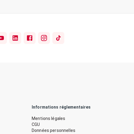
Informations réglementaires
Mentions légales
CGU
Données personnelles