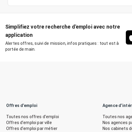
Simplifiez votre recherche d'emploi avec notre
application
Alertes offres, suivi de mission, infos pratiques : tout est à
portée de main.
Offres d’emploi
Agence d’inté
Toutes nos offres d’emploi
Toutes nos age
Offres d’emploi par ville
Nos agences par
Offres d’emploi par métier
Nos cabinets 