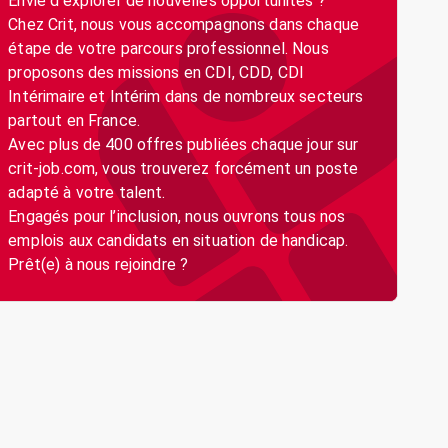
Envie d’explorer de nouvelles opportunités ?
Chez Crit, nous vous accompagnons dans chaque
étape de votre parcours professionnel. Nous
proposons des missions en CDI, CDD, CDI
Intérimaire et Intérim dans de nombreux secteurs
partout en France.
Avec plus de 400 offres publiées chaque jour sur
crit-job.com, vous trouverez forcément un poste
adapté à votre talent.
Engagés pour l’inclusion, nous ouvrons tous nos
emplois aux candidats en situation de handicap.