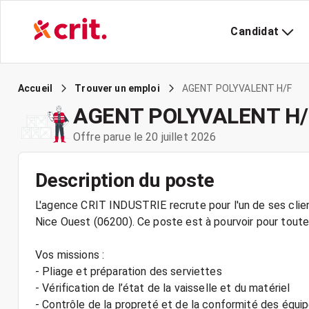
Candidat
AGENT POLYVALENT H/F
Accueil
Trouver un emploi
AGENT POLYVALENT H/
Offre parue le 20 juillet 2026
Description du poste
L'agence CRIT INDUSTRIE recrute pour l'un de ses clien
Nice Ouest (06200). Ce poste est à pourvoir pour toute 
Vos missions :
- Pliage et préparation des serviettes
- Vérification de l’état de la vaisselle et du matériel
- Contrôle de la propreté et de la conformité des équ