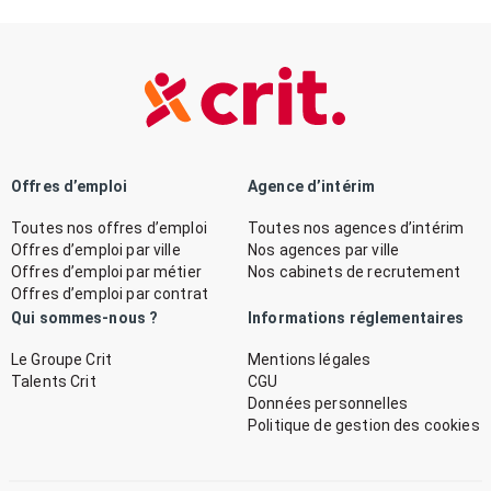
Offres d’emploi
Agence d’intérim
Toutes nos offres d’emploi
Toutes nos agences d’intérim
Offres d’emploi par ville
Nos agences par ville
Offres d’emploi par métier
Nos cabinets de recrutement
Offres d’emploi par contrat
Qui sommes-nous ?
Informations réglementaires
Le Groupe Crit
Mentions légales
Talents Crit
CGU
Données personnelles
Politique de gestion des cookies