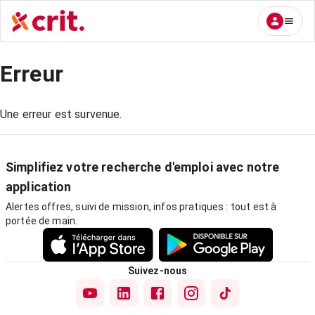
Erreur
Une erreur est survenue.
Simplifiez votre recherche d'emploi avec notre
application
Alertes offres, suivi de mission, infos pratiques : tout est à
portée de main.
Suivez-nous