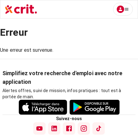
Erreur
Une erreur est survenue.
Simplifiez votre recherche d'emploi avec notre
application
Alertes offres, suivi de mission, infos pratiques : tout est à
portée de main.
Suivez-nous