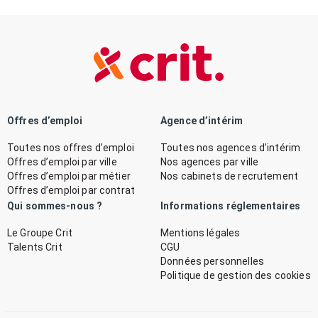
Offres d’emploi
Agence d’intérim
Toutes nos offres d’emploi
Toutes nos agences d’intérim
Offres d’emploi par ville
Nos agences par ville
Offres d’emploi par métier
Nos cabinets de recrutement
Offres d’emploi par contrat
Qui sommes-nous ?
Informations réglementaires
Le Groupe Crit
Mentions légales
Talents Crit
CGU
Données personnelles
Politique de gestion des cookies