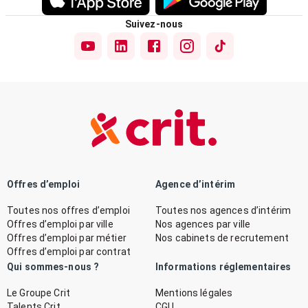
Suivez-nous
Offres d’emploi
Agence d’intérim
Toutes nos offres d’emploi
Toutes nos agences d’intérim
Offres d’emploi par ville
Nos agences par ville
Offres d’emploi par métier
Nos cabinets de recrutement
Offres d’emploi par contrat
Qui sommes-nous ?
Informations réglementaires
Le Groupe Crit
Mentions légales
Talents Crit
CGU