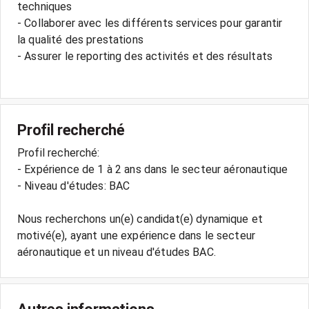
techniques
- Collaborer avec les différents services pour garantir
la qualité des prestations
- Assurer le reporting des activités et des résultats
Profil recherché
Profil recherché:
- Expérience de 1 à 2 ans dans le secteur aéronautique
- Niveau d'études: BAC
Nous recherchons un(e) candidat(e) dynamique et
motivé(e), ayant une expérience dans le secteur