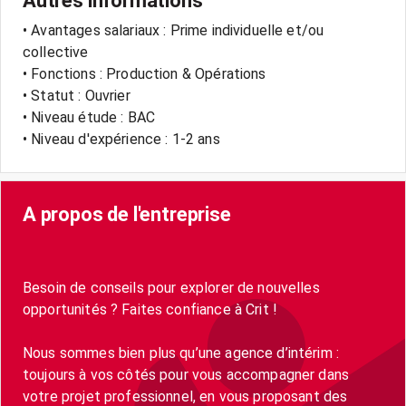
Autres informations
• Avantages salariaux : Prime individuelle et/ou
collective
• Fonctions : Production & Opérations
• Statut : Ouvrier
• Niveau étude : BAC
• Niveau d'expérience : 1-2 ans
A propos de l'entreprise
Besoin de conseils pour explorer de nouvelles
opportunités ? Faites confiance à Crit !
Nous sommes bien plus qu’une agence d’intérim :
toujours à vos côtés pour vous accompagner dans
votre projet professionnel, en vous proposant des