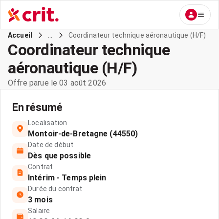
...
Coordinateur technique aéronautique (H/F)
Accueil
Coordinateur technique
aéronautique (H/F)
Offre parue le 03 août 2026
En résumé
Localisation
Montoir-de-Bretagne (44550)
Date de début
Dès que possible
Contrat
Intérim - Temps plein
Durée du contrat
3 mois
Salaire