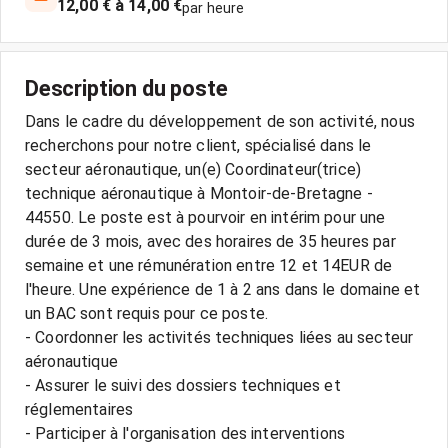
12,00 € à 14,00 €
par heure
Description du poste
Dans le cadre du développement de son activité, nous
recherchons pour notre client, spécialisé dans le
secteur aéronautique, un(e) Coordinateur(trice)
technique aéronautique à Montoir-de-Bretagne -
44550. Le poste est à pourvoir en intérim pour une
durée de 3 mois, avec des horaires de 35 heures par
semaine et une rémunération entre 12 et 14EUR de
l'heure. Une expérience de 1 à 2 ans dans le domaine et
un BAC sont requis pour ce poste.
- Coordonner les activités techniques liées au secteur
aéronautique
- Assurer le suivi des dossiers techniques et
réglementaires
- Participer à l'organisation des interventions