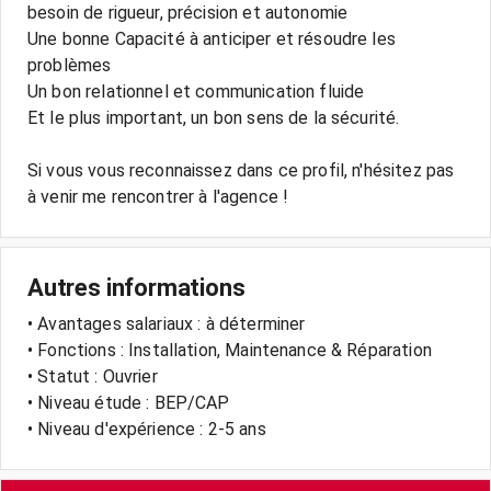
besoin de rigueur, précision et autonomie
Une bonne Capacité à anticiper et résoudre les
problèmes
Un bon relationnel et communication fluide
Et le plus important, un bon sens de la sécurité.
Si vous vous reconnaissez dans ce profil, n'hésitez pas
Autres informations
• Avantages salariaux : à déterminer
• Fonctions : Installation, Maintenance & Réparation
• Statut : Ouvrier
• Niveau étude : BEP/CAP
• Niveau d'expérience : 2-5 ans