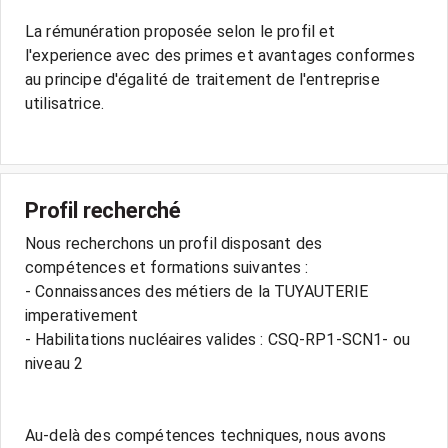
La rémunération proposée selon le profil et
l'experience avec des primes et avantages conformes
au principe d'égalité de traitement de l'entreprise
utilisatrice.
Profil recherché
Nous recherchons un profil disposant des
compétences et formations suivantes :
- Connaissances des métiers de la TUYAUTERIE
imperativement
- Habilitations nucléaires valides : CSQ-RP1-SCN1- ou
niveau 2
Au-delà des compétences techniques, nous avons