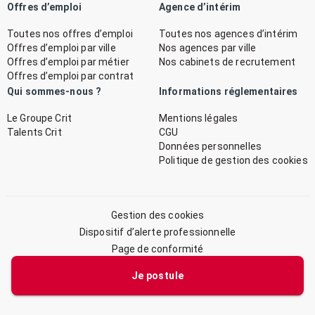
Offres d’emploi
Agence d’intérim
Toutes nos offres d’emploi
Toutes nos agences d’intérim
Offres d’emploi par ville
Nos agences par ville
Offres d’emploi par métier
Nos cabinets de recrutement
Offres d’emploi par contrat
Qui sommes-nous ?
Informations réglementaires
Le Groupe Crit
Mentions légales
Talents Crit
CGU
Données personnelles
Politique de gestion des cookies
Gestion des cookies
Dispositif d’alerte professionnelle
Page de conformité
Plan du site
Je postule
© 2026 CRIT