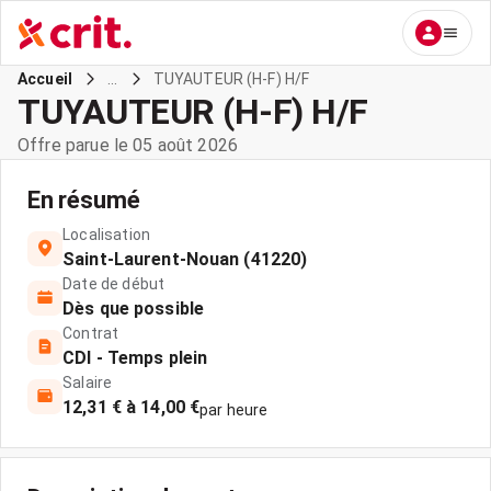
...
TUYAUTEUR (H-F) H/F
Accueil
TUYAUTEUR (H-F) H/F
Offre parue le 05 août 2026
En résumé
Localisation
Saint-Laurent-Nouan (41220)
Date de début
Dès que possible
Contrat
CDI - Temps plein
Salaire
12,31 € à 14,00 €
par heure