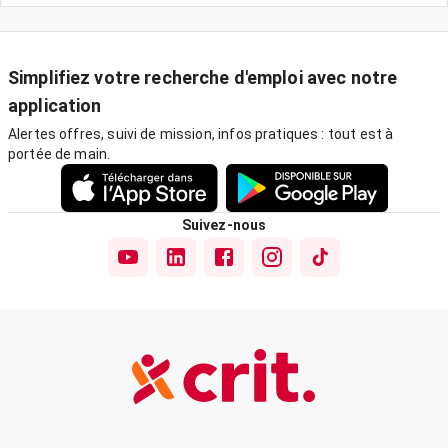
Simplifiez votre recherche d'emploi avec notre
application
Alertes offres, suivi de mission, infos pratiques : tout est à
portée de main.
Suivez-nous