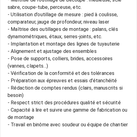
sabre, coupe-tube, perceuse, etc.
- Utilisation d’outillage de mesure : pied à coulisse,
comparateur, jauge de profondeur, niveau laser
- Maîtrise des outillages de montage : palans, clés
dynamométriques, étaux, serres-joints, etc.
- Implantation et montage des lignes de tuyauterie
- Alignement et ajustage des ensembles
- Pose de supports, colliers, brides, accessoires
(vannes, clapets...)
- Vérification de la conformité et des tolérances
- Préparation aux épreuves et essais d’étanchéité
- Rédaction de comptes rendus (clairs, manuscrits si
besoin)
- Respect strict des procédures qualité et sécurité
- Capacité à lire et suivre une gamme de fabrication ou
de montage
- Travail en binôme avec soudeur ou équipe de chantier