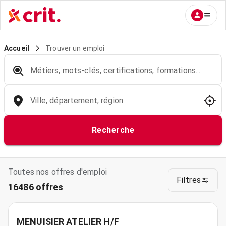
Trouver un emploi
Accueil
Métiers, mots-clés, certifications, formations...
Ville, département, région
Recherche
Toutes nos offres d'emploi
Filtres
16486 offres
MENUISIER ATELIER H/F