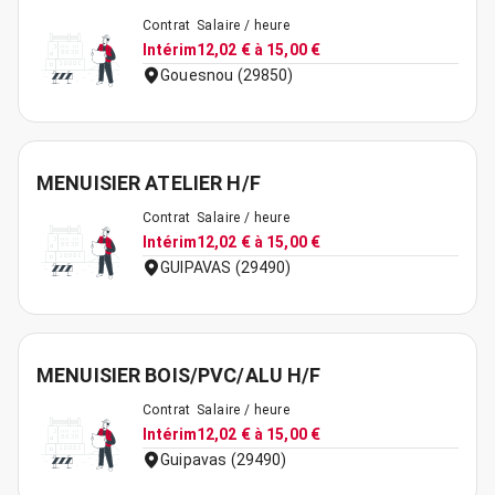
Contrat
Salaire / heure
Intérim
12,02 € à 15,00 €
Gouesnou (29850)
MENUISIER ATELIER H/F
Contrat
Salaire / heure
Intérim
12,02 € à 15,00 €
GUIPAVAS (29490)
MENUISIER BOIS/PVC/ALU H/F
Contrat
Salaire / heure
Intérim
12,02 € à 15,00 €
Guipavas (29490)