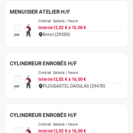
MENUISIER ATELIER H/F
Contrat
Salaire / heure
Intérim
12,02 € à 15,00 €
Brest (29200)
CYLINDREUR ENROBÉS H/F
Contrat
Salaire / heure
Intérim
12,02 € à 16,00 €
PLOUGASTEL DAOULAS (29470)
CYLINDREUR ENROBÉS H/F
Contrat
Salaire / heure
Intérim
12,02 € à 16,00 €