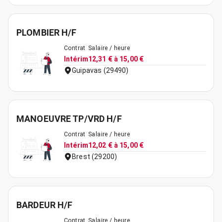
PLOMBIER H/F
Contrat
Salaire / heure
Intérim
12,31 € à 15,00 €
Guipavas (29490)
MANOEUVRE TP/VRD H/F
Contrat
Salaire / heure
Intérim
12,02 € à 15,00 €
Brest (29200)
BARDEUR H/F
Contrat
Salaire / heure