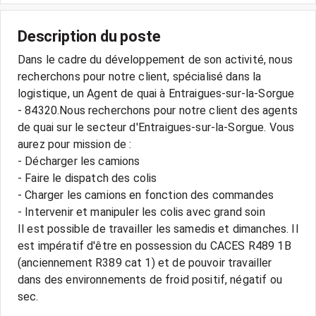
Description du poste
Dans le cadre du développement de son activité, nous
recherchons pour notre client, spécialisé dans la
logistique, un Agent de quai à Entraigues-sur-la-Sorgue
- 84320.Nous recherchons pour notre client des agents
de quai sur le secteur d'Entraigues-sur-la-Sorgue. Vous
aurez pour mission de :
- Décharger les camions
- Faire le dispatch des colis
- Charger les camions en fonction des commandes
- Intervenir et manipuler les colis avec grand soin
Il est possible de travailler les samedis et dimanches. Il
est impératif d'être en possession du CACES R489 1B
(anciennement R389 cat 1) et de pouvoir travailler
dans des environnements de froid positif, négatif ou
sec.