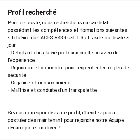
Profil recherché
Pour ce poste, nous recherchons un candidat
possédant les compétences et formations suivantes :
- Titulaire du CACES R489 cat.1 B et visite médicale à
jour
- Débutant dans la vie professionnelle ou avec de
l'expérience
- Rigoureux et concentré pour respecter les règles de
sécurité
- Organisé et consciencieux
- Maîtrise et conduite d'un transpalette
Si vous correspondez à ce profil, n'hésitez pas à
postuler dès maintenant pour rejoindre notre équipe