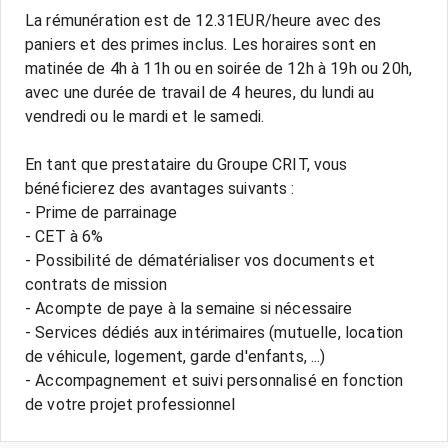
La rémunération est de 12.31EUR/heure avec des
paniers et des primes inclus. Les horaires sont en
matinée de 4h à 11h ou en soirée de 12h à 19h ou 20h,
avec une durée de travail de 4 heures, du lundi au
vendredi ou le mardi et le samedi.
En tant que prestataire du Groupe CRIT, vous
bénéficierez des avantages suivants :
- Prime de parrainage
- CET à 6%
- Possibilité de dématérialiser vos documents et
contrats de mission
- Acompte de paye à la semaine si nécessaire
- Services dédiés aux intérimaires (mutuelle, location
de véhicule, logement, garde d'enfants, ...)
- Accompagnement et suivi personnalisé en fonction