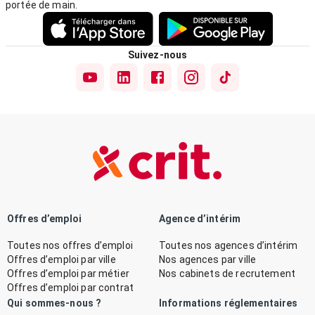
portée de main.
Suivez-nous
Offres d’emploi
Agence d’intérim
Toutes nos offres d’emploi
Toutes nos agences d’intérim
Offres d’emploi par ville
Nos agences par ville
Offres d’emploi par métier
Nos cabinets de recrutement
Offres d’emploi par contrat
Qui sommes-nous ?
Informations réglementaires