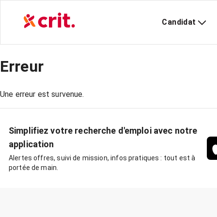
Candidat
Erreur
Une erreur est survenue.
Simplifiez votre recherche d'emploi avec notre
application
Alertes offres, suivi de mission, infos pratiques : tout est à
portée de main.