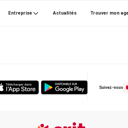
Entreprise
Actualités
Trouver mon ag
Suivez-nous