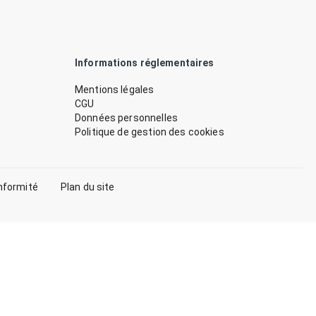
Informations réglementaires
Mentions légales
CGU
Données personnelles
Politique de gestion des cookies
nformité
Plan du site