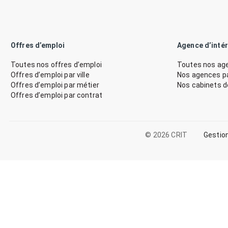
Offres d’emploi
Agence d’inté
Toutes nos offres d’emploi
Toutes nos age
Offres d’emploi par ville
Nos agences par
Offres d’emploi par métier
Nos cabinets 
Offres d’emploi par contrat
© 2026 CRIT
Gestio