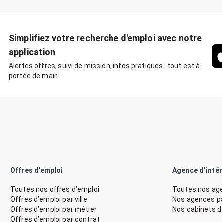
Simplifiez votre recherche d'emploi avec notre
application
Alertes offres, suivi de mission, infos pratiques : tout est à
portée de main.
Offres d’emploi
Agence d’inté
Toutes nos offres d’emploi
Toutes nos age
Offres d’emploi par ville
Nos agences par
Offres d’emploi par métier
Nos cabinets 
Offres d’emploi par contrat