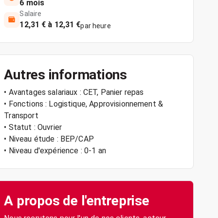
6 mois
Salaire
12,31 € à 12,31 €
par heure
Autres informations
• Avantages salariaux : CET, Panier repas
• Fonctions : Logistique, Approvisionnement &
Transport
• Statut : Ouvrier
• Niveau étude : BEP/CAP
• Niveau d'expérience : 0-1 an
A propos de l'entreprise