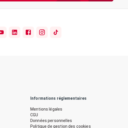
Informations réglementaires
Mentions légales
CGU
Données personnelles
Politique de gestion des cookies