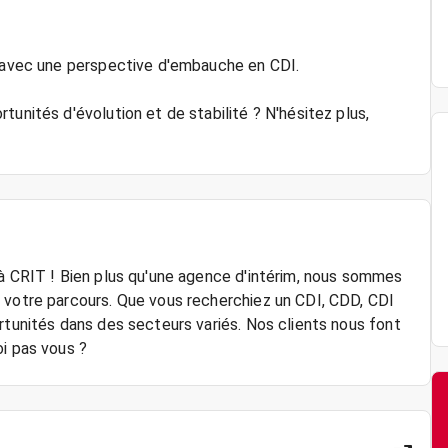
e avec une perspective d'embauche en CDI.
tunités d'évolution et de stabilité ? N'hésitez plus,
 à CRIT ! Bien plus qu'une agence d'intérim, nous sommes
 votre parcours. Que vous recherchiez un CDI, CDD, CDI
rtunités dans des secteurs variés. Nos clients nous font
oi pas vous ?