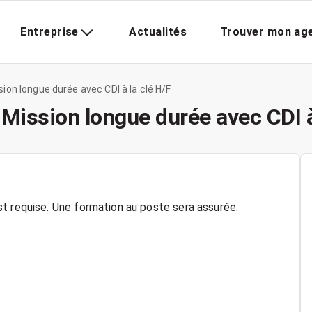
Entreprise
Actualités
Trouver mon ag
ion longue durée avec CDI à la clé H/F
Mission longue durée avec CDI à
t requise. Une formation au poste sera assurée.