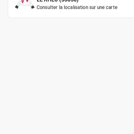
Consulter la localisation sur une carte