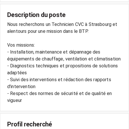
Description du poste
Nous recherchons un Technicien CVC à Strasbourg et
alentours pour une mission dans le BTP.
Vos missions:
- Installation, maintenance et dépannage des
équipements de chauffage, ventilation et climatisation
- Diagnostics techniques et propositions de solutions
adaptées
- Suivi des interventions et rédaction des rapports
d'intervention
- Respect des normes de sécurité et de qualité en
vigueur
Profil recherché