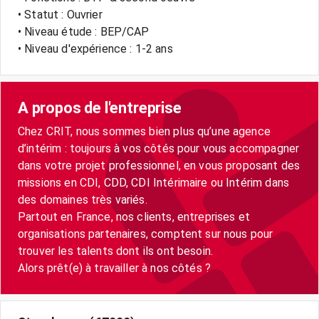
• Statut : Ouvrier
• Niveau étude : BEP/CAP
• Niveau d'expérience : 1-2 ans
A propos de l'entreprise
Chez CRIT, nous sommes bien plus qu’une agence
d’intérim : toujours à vos côtés pour vous accompagner
dans votre projet professionnel, en vous proposant des
missions en CDI, CDD, CDI Intérimaire ou Intérim dans
des domaines très variés.
Partout en France, nos clients, entreprises et
organisations partenaires, comptent sur nous pour
trouver les talents dont ils ont besoin.