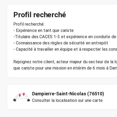
Profil recherché
Profil recherché:
- Expérience en tant que cariste
-Titulaire des CACES 1-3 et expérience en conduite de
- Connaissance des règles de sécurité en entrepôt
- Capacité à travailler en équipe et à respecter les con
Rejoignez notre client, acteur majeur du secteur de la 
Dampierre-Saint-Nicolas (76510)
Consulter la localisation sur une carte