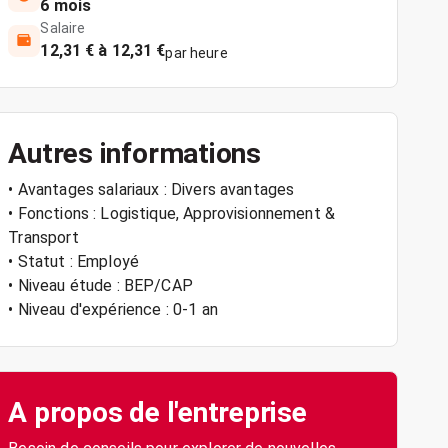
6 mois
Salaire
12,31 € à 12,31 €
par heure
Autres informations
• Avantages salariaux : Divers avantages
• Fonctions : Logistique, Approvisionnement &
Transport
• Statut : Employé
• Niveau étude : BEP/CAP
• Niveau d'expérience : 0-1 an
A propos de l'entreprise