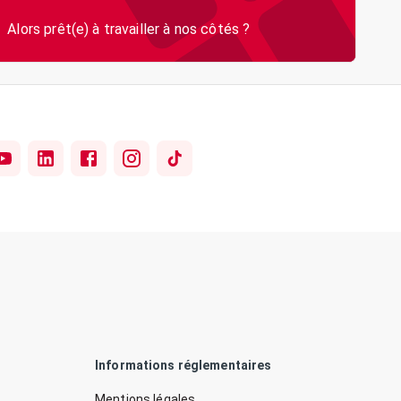
Informations réglementaires
Mentions légales