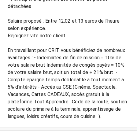
détachées
Salaire proposé : Entre 12,02 et 13 euros de l'heure
selon expérience.
Rejoignez vite notre client.
En travaillant pour CRIT vous bénéficiez de nombreux
avantages : - Indemnités de fin de mission = 10% de
votre salaire brut Indemnités de congés payés = 10%
de votre salaire brut, soit un total de + 21% brut. -
Compte épargne temps déblocable à tout moment à
5% d'intérêts - Accès au CSE (Cinéma, Spectacle,
Vacances, Cartes CADEAUX, accès gratuit à la
plateforme Tout Apprendre : Code de la route, soutien
scolaire du primaire à la terminale, apprentissage de
langues, loisirs créatifs, cours de cuisine...).