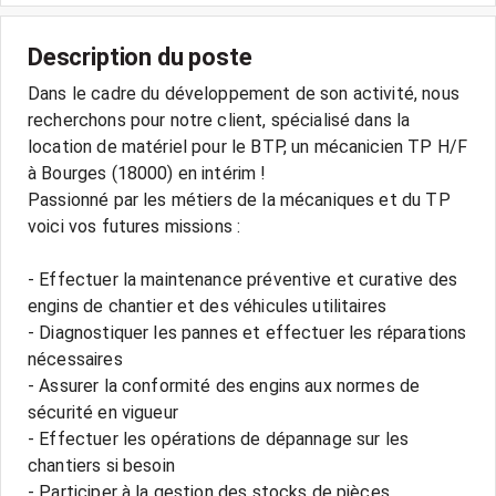
Description du poste
Dans le cadre du développement de son activité, nous
recherchons pour notre client, spécialisé dans la
location de matériel pour le BTP, un mécanicien TP H/F
à Bourges (18000) en intérim !
Passionné par les métiers de la mécaniques et du TP
voici vos futures missions :
- Effectuer la maintenance préventive et curative des
engins de chantier et des véhicules utilitaires
- Diagnostiquer les pannes et effectuer les réparations
nécessaires
- Assurer la conformité des engins aux normes de
sécurité en vigueur
- Effectuer les opérations de dépannage sur les
chantiers si besoin
- Participer à la gestion des stocks de pièces