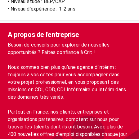
• Niveau étude : BEP/CAP
• Niveau d'expérience : 1-2 ans
A propos de l'entreprise
Besoin de conseils pour explorer de nouvelles
opportunités ? Faites confiance à Crit !
Nous sommes bien plus qu’une agence d’intérim :
toujours à vos côtés pour vous accompagner dans
votre projet professionnel, en vous proposant des
missions en CDI, CDD, CDI Intérimaire ou Intérim dans
des domaines très variés.
Partout en France, nos clients, entreprises et
organisations partenaires, comptent sur nous pour
trouver les talents dont ils ont besoin. Avec plus de
400 nouvelles offres d’emploi disponibles chaque jour