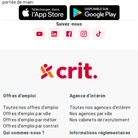
portée de main.
Suivez-nous
Offres d’emploi
Agence d’intérim
Toutes nos offres d’emploi
Toutes nos agences d’intérim
Offres d’emploi par ville
Nos agences par ville
Offres d’emploi par métier
Nos cabinets de recrutement
Offres d’emploi par contrat
Qui sommes-nous ?
Informations réglementaires