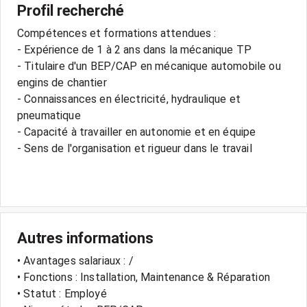
Profil recherché
Compétences et formations attendues :
- Expérience de 1 à 2 ans dans la mécanique TP
- Titulaire d'un BEP/CAP en mécanique automobile ou
engins de chantier
- Connaissances en électricité, hydraulique et
pneumatique
- Capacité à travailler en autonomie et en équipe
- Sens de l'organisation et rigueur dans le travail
Autres informations
• Avantages salariaux : /
• Fonctions : Installation, Maintenance & Réparation
• Statut : Employé