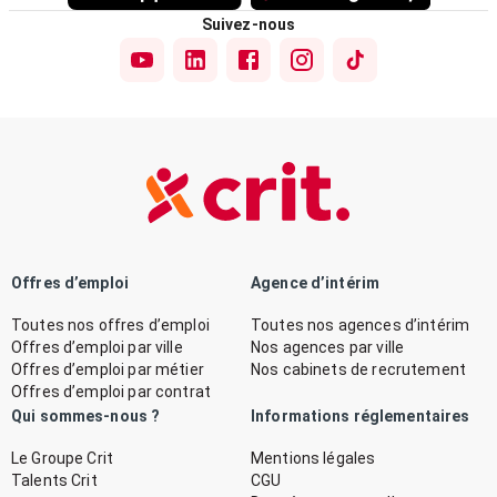
Suivez-nous
Offres d’emploi
Agence d’intérim
Toutes nos offres d’emploi
Toutes nos agences d’intérim
Offres d’emploi par ville
Nos agences par ville
Offres d’emploi par métier
Nos cabinets de recrutement
Offres d’emploi par contrat
Qui sommes-nous ?
Informations réglementaires
Le Groupe Crit
Mentions légales
Talents Crit
CGU