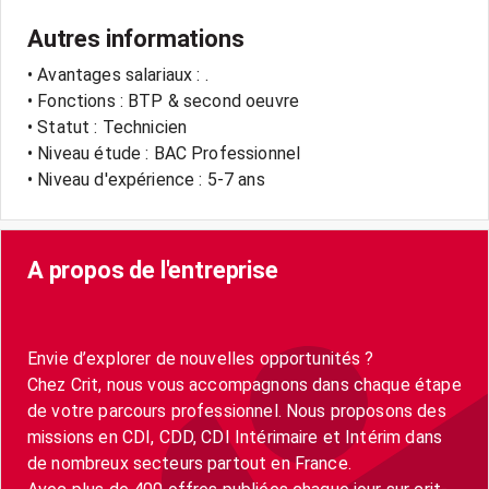
Autres informations
• Avantages salariaux : .
• Fonctions : BTP & second oeuvre
• Statut : Technicien
• Niveau étude : BAC Professionnel
• Niveau d'expérience : 5-7 ans
A propos de l'entreprise
Envie d’explorer de nouvelles opportunités ?
Chez Crit, nous vous accompagnons dans chaque étape
de votre parcours professionnel. Nous proposons des
missions en CDI, CDD, CDI Intérimaire et Intérim dans
de nombreux secteurs partout en France.