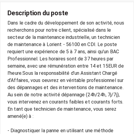
Description du poste
Dans le cadre du développement de son activité, nous
recherchons pour notre client, spécialisé dans le
secteur de la maintenance industrielle, un technicien
de maintenance à Lorient - 56100 en CDI. Le poste
requiert une expérience de 5 à 7 ans, ainsi qu'un BAC
Professionnel. Les horaires sont de 37 heures par
semaine, avec une rémunération entre 14 et 15EUR de
l'heure.Sous la responsabilité d’un Assistant Chargé
d’Affaires, vous oeuvrez en véritable professionnel sur
des dépannages et des interventions de maintenance.
Au sein de notre activité dépannage (24h/24h, 7j/7j),
vous intervenez en courants faibles et courants forts.
En tant que technicien de maintenance, vous serez
amené(e) à :
- Diagnostiquer la panne en utilisant une méthode