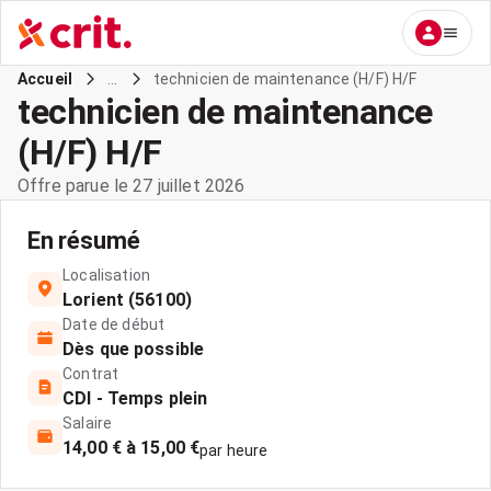
...
technicien de maintenance (H/F) H/F
Accueil
technicien de maintenance
(H/F) H/F
Offre parue le 27 juillet 2026
En résumé
Localisation
Lorient (56100)
Date de début
Dès que possible
Contrat
CDI - Temps plein
Salaire
14,00 € à 15,00 €
par heure