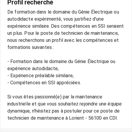
Profil recherché
De formation dans le domaine du Génie Électrique ou
autodidacte expérimenté, vous justifiez d’une
expérience similaire. Des compétences en SSI seraient
un plus. Pour le poste de technicien de maintenance,
nous recherchons un profil avec les compétences et
formations suivantes :
- Formation dans le domaine du Génie Électrique ou
expérience autodidacte,
- Expérience préalable similaire,
- Compétences en SSI appréciées.
Si vous êtes passionné(e) par la maintenance
industrielle et que vous souhaitez rejoindre une équipe
dynamique, n'hésitez pas à postuler pour ce poste de