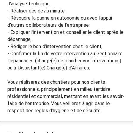
d’analyse technique,
- Réaliser des devis minute,
- Résoudre la panne en autonomie ou avec l’appui
d’autres collaborateurs de l’entreprise,
- Expliquer l’intervention et conseiller le client après le
dépannage,
- Rédiger le bon d’intervention chez le client,
- Confirmer la fin de votre intervention au Gestionnaire
Dépannages (chargé(e) de planifier vos interventions)
ou à l’Assistant(e) Chargé(e) d’Affaires.
Vous réaliserez des chantiers pour nos clients
professionnels, principalement en milieu tertiaire,
résidentiel et commercial, mettant en avant les savoir-
faire de l’entreprise. Vous veillerez à agir dans le