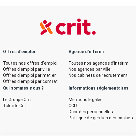
Offres d’emploi
Agence d’intérim
Toutes nos offres d’emploi
Toutes nos agences d’intérim
Offres d’emploi par ville
Nos agences par ville
Offres d’emploi par métier
Nos cabinets de recrutement
Offres d’emploi par contrat
Qui sommes-nous ?
Informations réglementaires
Le Groupe Crit
Mentions légales
Talents Crit
CGU
Données personnelles
Politique de gestion des cookies