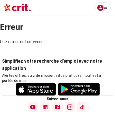
Erreur
Une erreur est survenue.
Simplifiez votre recherche d'emploi avec notre
application
Alertes offres, suivi de mission, infos pratiques : tout est à
portée de main.
Suivez-nous