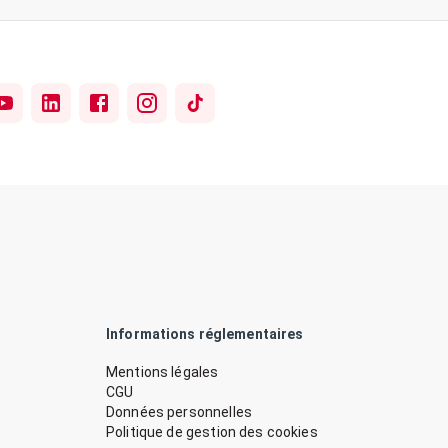
Informations réglementaires
Mentions légales
CGU
Données personnelles
Politique de gestion des cookies