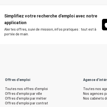
Simplifiez votre recherche d'emploi avec notre
application
Alertes offres, suivi de mission, infos pratiques : tout est à
portée de main.
Offres d’emploi
Agence d’inté
Toutes nos offres d’emploi
Toutes nos age
Offres d’emploi par ville
Nos agences par
Offres d’emploi par métier
Nos cabinets 
Offres d’emploi par contrat