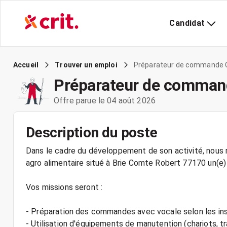
Candidat
Préparateur de commande 
Accueil
Trouver un emploi
Préparateur de comman
Offre parue le 04 août 2026
Description du poste
Dans le cadre du développement de son activité, nous r
agro alimentaire situé à Brie Comte Robert 77170 un(e)
Vos missions seront :
- Préparation des commandes avec vocale selon les in
- Utilisation d'équipements de manutention (chariots, t