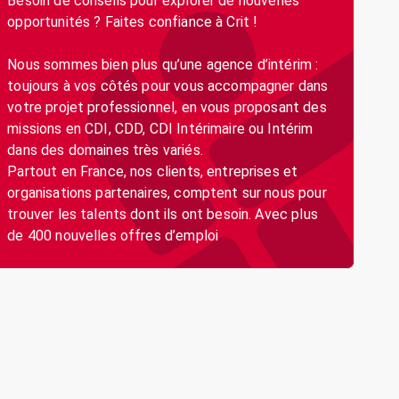
Besoin de conseils pour explorer de nouvelles
opportunités ? Faites confiance à Crit !
Nous sommes bien plus qu’une agence d’intérim :
toujours à vos côtés pour vous accompagner dans
votre projet professionnel, en vous proposant des
missions en CDI, CDD, CDI Intérimaire ou Intérim
dans des domaines très variés.
Partout en France, nos clients, entreprises et
organisations partenaires, comptent sur nous pour
trouver les talents dont ils ont besoin. Avec plus
de 400 nouvelles offres d’emploi