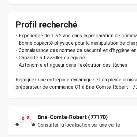
Profil recherché
- Expérience de 1 à 2 ans dans la préparation de comm
- Bonne capacité physique pour la manipulation de cha
- Connaissance des normes de sécurité et d'hygiène en
- Capacité à travailler en équipe
- Autonomie et rigueur dans l'exécution des tâches
Rejoignez une entreprise dynamique et en pleine croissa
Brie-Comte-Robert (77170)
Consulter la localisation sur une carte