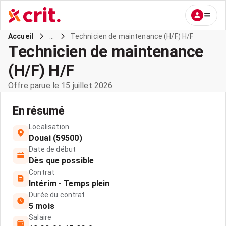
...
Technicien de maintenance (H/F) H/F
Accueil
Technicien de maintenance
(H/F) H/F
Offre parue le 15 juillet 2026
En résumé
Localisation
Douai (59500)
Date de début
Dès que possible
Contrat
Intérim - Temps plein
Durée du contrat
5 mois
Salaire