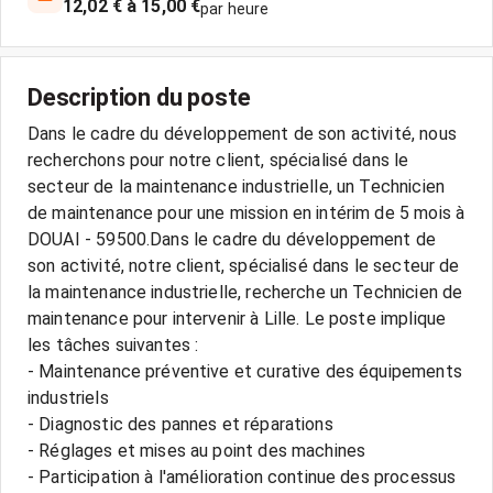
12,02 € à 15,00 €
par heure
Description du poste
Dans le cadre du développement de son activité, nous
recherchons pour notre client, spécialisé dans le
secteur de la maintenance industrielle, un Technicien
de maintenance pour une mission en intérim de 5 mois à
DOUAI - 59500.Dans le cadre du développement de
son activité, notre client, spécialisé dans le secteur de
la maintenance industrielle, recherche un Technicien de
maintenance pour intervenir à Lille. Le poste implique
les tâches suivantes :
- Maintenance préventive et curative des équipements
industriels
- Diagnostic des pannes et réparations
- Réglages et mises au point des machines
- Participation à l'amélioration continue des processus