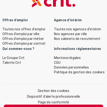
Offres d’emploi
Agence d’intérim
Toutes nos offres d’emploi
Toutes nos agences d’intérim
Offres d’emploi par ville
Nos agences par ville
Offres d’emploi par métier
Nos cabinets de recrutement
Offres d’emploi par contrat
Qui sommes-nous ?
Informations réglementaires
Le Groupe Crit
Mentions légales
Talents Crit
CGU
Données personnelles
Politique de gestion des cookies
Gestion des cookies
Dispositif d’alerte professionnelle
Page de conformité