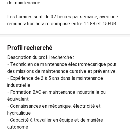
de maintenance
Les horaires sont de 37 heures par semaine, avec une
Profil recherché
Description du profil recherché :
- Technicien de maintenance électromécanique pour
des missions de maintenance curative et préventive.
- Expérience de 2 à 5 ans dans la maintenance
industrielle
- Formation BAC en maintenance industrielle ou
équivalent
- Connaissances en mécanique, électricité et
hydraulique
- Capacité à travailler en équipe et de manière
autonome