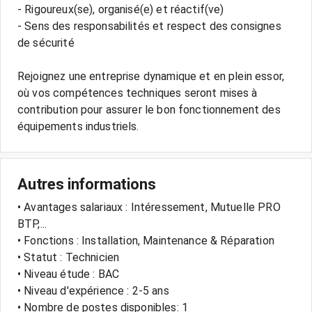
- Rigoureux(se), organisé(e) et réactif(ve)
- Sens des responsabilités et respect des consignes
de sécurité
Rejoignez une entreprise dynamique et en plein essor,
où vos compétences techniques seront mises à
contribution pour assurer le bon fonctionnement des
Autres informations
• Avantages salariaux : Intéressement, Mutuelle PRO
BTP,...
• Fonctions : Installation, Maintenance & Réparation
• Statut : Technicien
• Niveau étude : BAC
• Niveau d'expérience : 2-5 ans
• Nombre de postes disponibles: 1