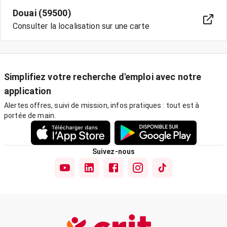
Douai (59500)
Consulter la localisation sur une carte
Simplifiez votre recherche d'emploi avec notre
application
Alertes offres, suivi de mission, infos pratiques : tout est à
portée de main.
Suivez-nous