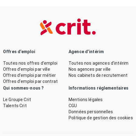
Offres d’emploi
Agence d’intérim
Toutes nos offres d’emploi
Toutes nos agences d’intérim
Offres d’emploi par ville
Nos agences par ville
Offres d’emploi par métier
Nos cabinets de recrutement
Offres d’emploi par contrat
Qui sommes-nous ?
Informations réglementaires
Le Groupe Crit
Mentions légales
Talents Crit
CGU
Données personnelles
Politique de gestion des cookies