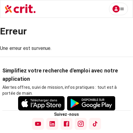
Erreur
Une erreur est survenue.
Simplifiez votre recherche d'emploi avec notre
application
Alertes offres, suivi de mission, infos pratiques : tout est à
portée de main.
Suivez-nous