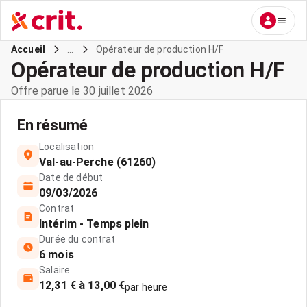
...
Opérateur de production H/F
Accueil
Opérateur de production H/F
Offre parue le 30 juillet 2026
En résumé
Localisation
Val-au-Perche (61260)
Date de début
09/03/2026
Contrat
Intérim - Temps plein
Durée du contrat
6 mois
Salaire
12,31 € à 13,00 €
par heure