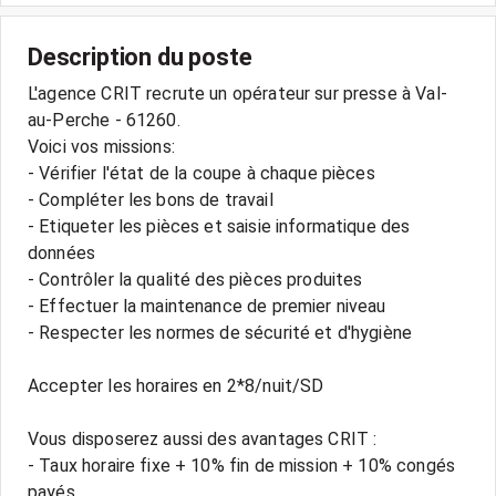
Description du poste
L'agence CRIT recrute un opérateur sur presse à Val-
au-Perche - 61260.
Voici vos missions:
- Vérifier l'état de la coupe à chaque pièces
- Compléter les bons de travail
- Etiqueter les pièces et saisie informatique des
données
- Contrôler la qualité des pièces produites
- Effectuer la maintenance de premier niveau
- Respecter les normes de sécurité et d'hygiène
Accepter les horaires en 2*8/nuit/SD
Vous disposerez aussi des avantages CRIT :
- Taux horaire fixe + 10% fin de mission + 10% congés
payés.