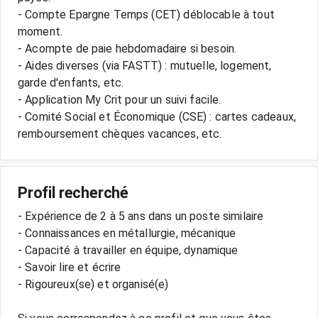
- Compte Epargne Temps (CET) déblocable à tout
moment.
- Acompte de paie hebdomadaire si besoin.
- Aides diverses (via FASTT) : mutuelle, logement,
garde d'enfants, etc.
- Application My Crit pour un suivi facile.
- Comité Social et Économique (CSE) : cartes cadeaux,
Profil recherché
- Expérience de 2 à 5 ans dans un poste similaire
- Connaissances en métallurgie, mécanique
- Capacité à travailler en équipe, dynamique
- Savoir lire et écrire
- Rigoureux(se) et organisé(e)