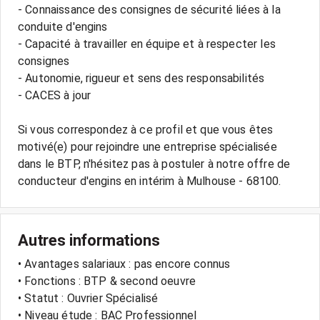
- Connaissance des consignes de sécurité liées à la
conduite d'engins
- Capacité à travailler en équipe et à respecter les
consignes
- Autonomie, rigueur et sens des responsabilités
- CACES à jour
Si vous correspondez à ce profil et que vous êtes
motivé(e) pour rejoindre une entreprise spécialisée
dans le BTP, n'hésitez pas à postuler à notre offre de
Autres informations
• Avantages salariaux : pas encore connus
• Fonctions : BTP & second oeuvre
• Statut : Ouvrier Spécialisé
• Niveau étude : BAC Professionnel