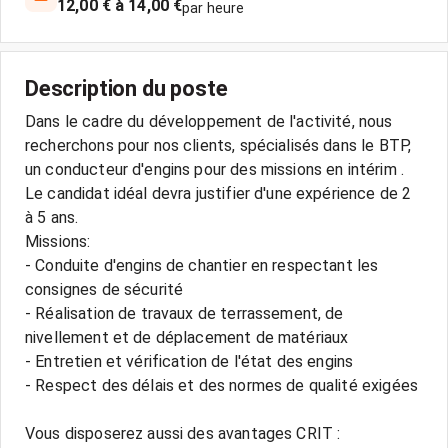
12,00 € à 14,00 €
par heure
Description du poste
Dans le cadre du développement de l'activité, nous
recherchons pour nos clients, spécialisés dans le BTP,
un conducteur d'engins pour des missions en intérim .
Le candidat idéal devra justifier d'une expérience de 2
à 5 ans.
Missions:
- Conduite d'engins de chantier en respectant les
consignes de sécurité
- Réalisation de travaux de terrassement, de
nivellement et de déplacement de matériaux
- Entretien et vérification de l'état des engins
- Respect des délais et des normes de qualité exigées
Vous disposerez aussi des avantages CRIT :