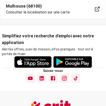
Mulhouse (68100)
Consulter la localisation sur une carte
Simplifiez votre recherche d'emploi avec notre
application
Alertes offres, suivi de mission, infos pratiques : tout est à
portée de main.
Suivez-nous