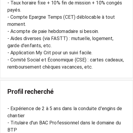
- Taux horaire fixe + 10% fin de mission + 10% congés
payés.
- Compte Epargne Temps (CET) déblocable à tout
moment.
- Acompte de paie hebdomadaire si besoin.
- Aides diverses (via FASTT) : mutuelle, logement,
garde d'enfants, etc.
- Application My Crit pour un suivi facile.
- Comité Social et Économique (CSE) : cartes cadeaux,
Profil recherché
- Expérience de 2 à 5 ans dans la conduite d'engins de
chantier
- Titulaire d'un BAC Professionnel dans le domaine du
BTP