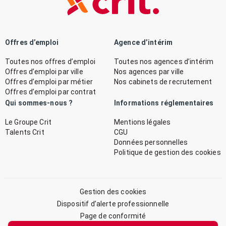
Offres d’emploi
Agence d’intérim
Toutes nos offres d’emploi
Toutes nos agences d’intérim
Offres d’emploi par ville
Nos agences par ville
Offres d’emploi par métier
Nos cabinets de recrutement
Offres d’emploi par contrat
Qui sommes-nous ?
Informations réglementaires
Le Groupe Crit
Mentions légales
Talents Crit
CGU
Données personnelles
Politique de gestion des cookies
Gestion des cookies
Dispositif d’alerte professionnelle
Page de conformité