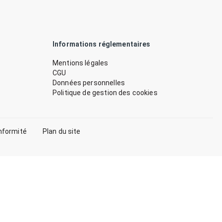
Informations réglementaires
Mentions légales
CGU
Données personnelles
Politique de gestion des cookies
nformité
Plan du site