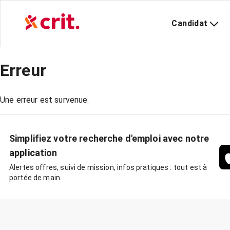
Candidat
Erreur
Une erreur est survenue.
Simplifiez votre recherche d'emploi avec notre
application
Alertes offres, suivi de mission, infos pratiques : tout est à
portée de main.