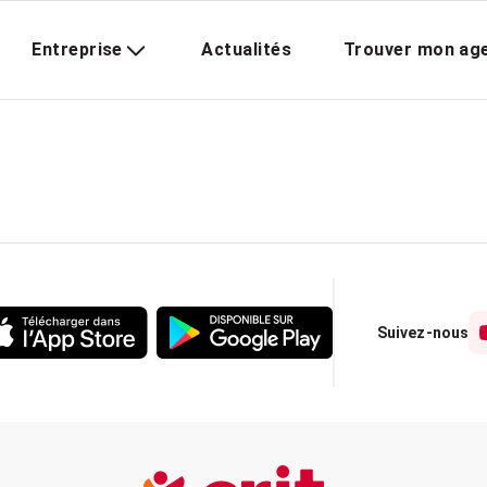
Entreprise
Actualités
Trouver mon ag
Suivez-nous