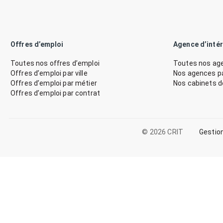
Offres d’emploi
Agence d’inté
Toutes nos offres d’emploi
Toutes nos age
Offres d’emploi par ville
Nos agences par
Offres d’emploi par métier
Nos cabinets 
Offres d’emploi par contrat
© 2026 CRIT
Gestio