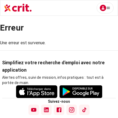
Erreur
Une erreur est survenue.
Simplifiez votre recherche d'emploi avec notre
application
Alertes offres, suivi de mission, infos pratiques : tout est à
portée de main.
Suivez-nous