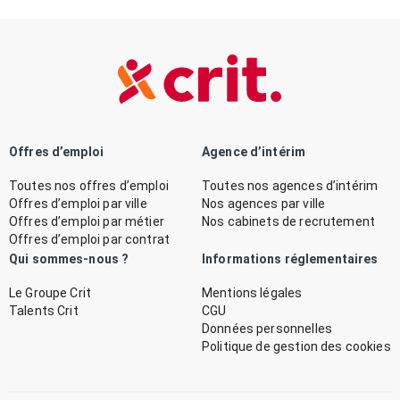
Offres d’emploi
Agence d’intérim
Toutes nos offres d’emploi
Toutes nos agences d’intérim
Offres d’emploi par ville
Nos agences par ville
Offres d’emploi par métier
Nos cabinets de recrutement
Offres d’emploi par contrat
Qui sommes-nous ?
Informations réglementaires
Le Groupe Crit
Mentions légales
Talents Crit
CGU
Données personnelles
Politique de gestion des cookies