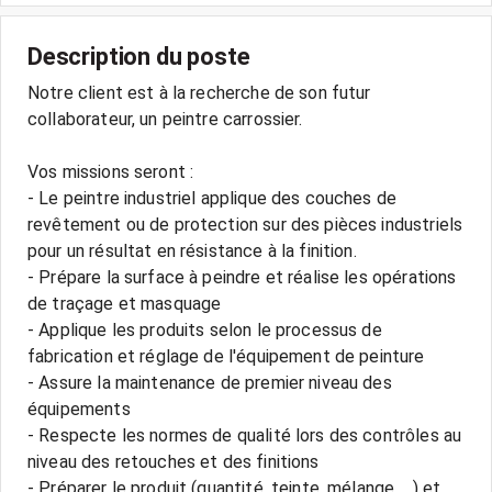
Description du poste
Notre client est à la recherche de son futur
collaborateur, un peintre carrossier.
Vos missions seront :
- Le peintre industriel applique des couches de
revêtement ou de protection sur des pièces industriels
pour un résultat en résistance à la finition.
- Prépare la surface à peindre et réalise les opérations
de traçage et masquage
- Applique les produits selon le processus de
fabrication et réglage de l'équipement de peinture
- Assure la maintenance de premier niveau des
équipements
- Respecte les normes de qualité lors des contrôles au
niveau des retouches et des finitions
- Préparer le produit (quantité, teinte, mélange, ...) et