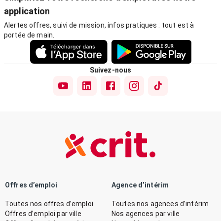
application
Alertes offres, suivi de mission, infos pratiques : tout est à
portée de main.
Suivez-nous
Offres d’emploi
Agence d’intérim
Toutes nos offres d’emploi
Toutes nos agences d’intérim
Offres d’emploi par ville
Nos agences par ville