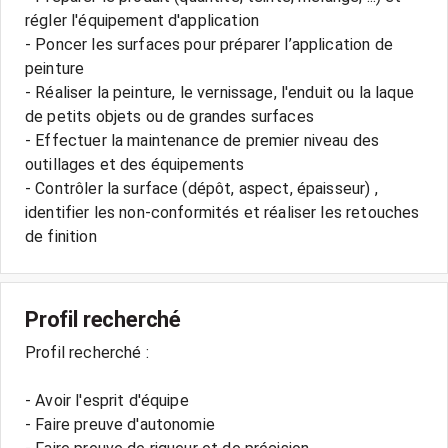
régler l'équipement d'application
- Poncer les surfaces pour préparer l’application de
peinture
- Réaliser la peinture, le vernissage, l'enduit ou la laque
de petits objets ou de grandes surfaces
- Effectuer la maintenance de premier niveau des
outillages et des équipements
- Contrôler la surface (dépôt, aspect, épaisseur) ,
identifier les non-conformités et réaliser les retouches
de finition
Profil recherché
Profil recherché :
- Avoir l'esprit d'équipe
- Faire preuve d'autonomie