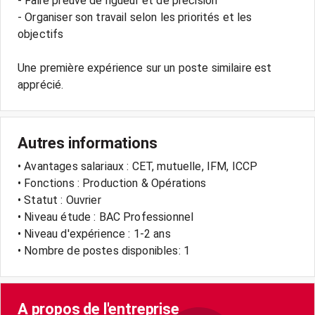
- Faire preuve de rigueur et de précision
- Organiser son travail selon les priorités et les
objectifs
Une première expérience sur un poste similaire est
apprécié.
Autres informations
• Avantages salariaux : CET, mutuelle, IFM, ICCP
• Fonctions : Production & Opérations
• Statut : Ouvrier
• Niveau étude : BAC Professionnel
• Niveau d'expérience : 1-2 ans
• Nombre de postes disponibles: 1
A propos de l'entreprise