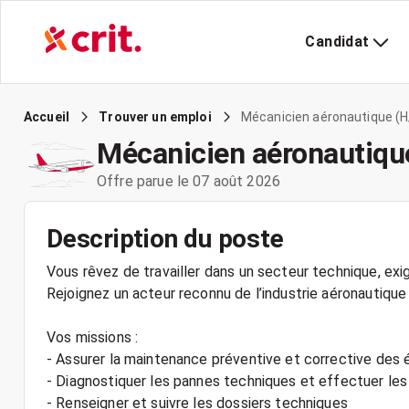
Candidat
Mécanicien aéronautique (H/
Accueil
Trouver un emploi
Mécanicien aéronautique
Offre parue le 07 août 2026
Description du poste
Vous rêvez de travailler dans un secteur technique, exi
Rejoignez un acteur reconnu de l’industrie aéronautiqu
Vos missions :
- Assurer la maintenance préventive et corrective des
- Diagnostiquer les pannes techniques et effectuer les
- Renseigner et suivre les dossiers techniques