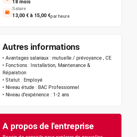
18 mois
Salaire
13,00 € à 15,00 €
par heure
Autres informations
• Avantages salariaux : mutuelle / prévoyance , CE
• Fonctions : Installation, Maintenance &
Réparation
• Statut : Employé
• Niveau étude : BAC Professionnel
• Niveau d'expérience : 1-2 ans
A propos de l'entreprise