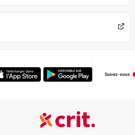
Suivez-nous