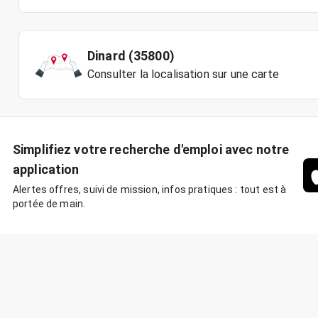
Dinard (35800)
Consulter la localisation sur une carte
Simplifiez votre recherche d'emploi avec notre
application
Alertes offres, suivi de mission, infos pratiques : tout est à
portée de main.