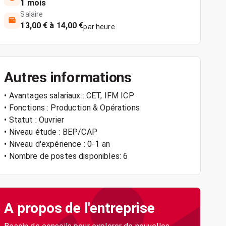
1 mois
Salaire
13,00 € à 14,00 €
par heure
Autres informations
• Avantages salariaux : CET, IFM ICP
• Fonctions : Production & Opérations
• Statut : Ouvrier
• Niveau étude : BEP/CAP
• Niveau d'expérience : 0-1 an
• Nombre de postes disponibles: 6
A propos de l'entreprise