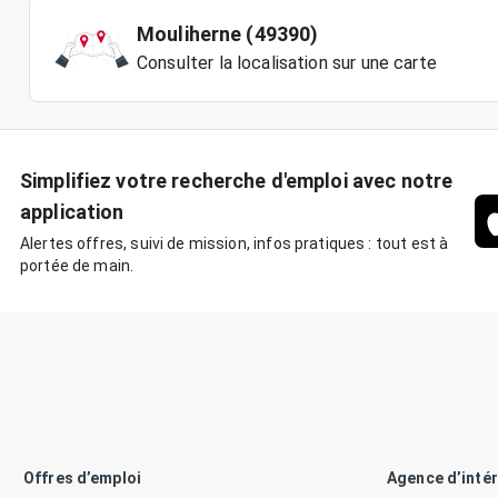
Mouliherne (49390)
Consulter la localisation sur une carte
Simplifiez votre recherche d'emploi avec notre
application
Alertes offres, suivi de mission, infos pratiques : tout est à
portée de main.
Offres d’emploi
Agence d’inté