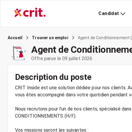
Candidat
Agent de Conditionnement (
Accueil
Trouver un emploi
Agent de Conditionneme
Offre parue le 09 juillet 2026
Description du poste
CRIT Inside est une solution dédiée pour nos clients. Av
vous êtes accompagné dans votre quotidien pendant vo
Nous recrutons pour l'un de nos clients, spécialisé d
CONDITIONNEMENTS (H/F).
Vos missions seront les suivantes :