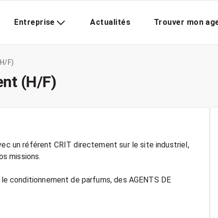
Entreprise
Actualités
Trouver mon ag
H/F)
nt (H/F)
ec un référent CRIT directement sur le site industriel,
s missions.
ans le conditionnement de parfums, des AGENTS DE