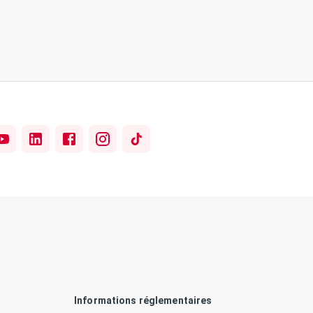
Informations réglementaires