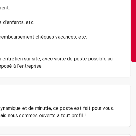
ment.
e d'enfants, etc.
, remboursement chèques vacances, etc.
 entretien sur site, avec visite de poste possible au
oposé à l'entreprise.
dynamique et de minutie, ce poste est fait pour vous.