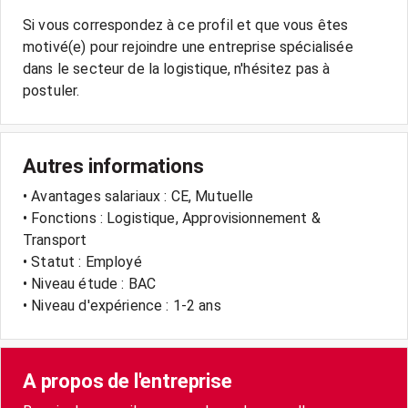
Si vous correspondez à ce profil et que vous êtes
motivé(e) pour rejoindre une entreprise spécialisée
dans le secteur de la logistique, n'hésitez pas à
Autres informations
• Avantages salariaux : CE, Mutuelle
• Fonctions : Logistique, Approvisionnement &
Transport
• Statut : Employé
• Niveau étude : BAC
• Niveau d'expérience : 1-2 ans
A propos de l'entreprise