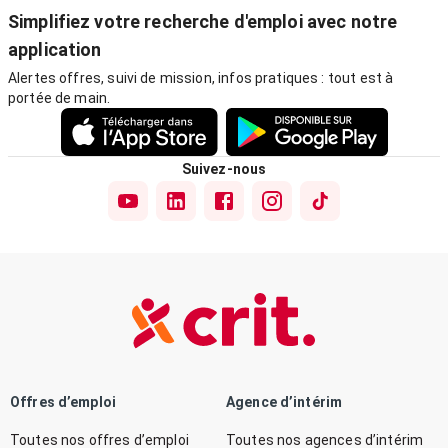
Simplifiez votre recherche d'emploi avec notre
application
Alertes offres, suivi de mission, infos pratiques : tout est à
portée de main.
Suivez-nous
Offres d’emploi
Agence d’intérim
Toutes nos offres d’emploi
Toutes nos agences d’intérim