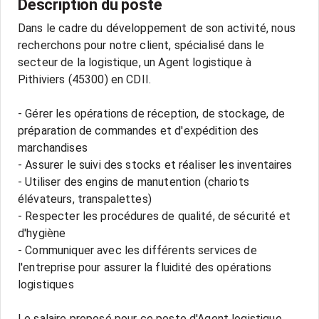
Description du poste
Dans le cadre du développement de son activité, nous
recherchons pour notre client, spécialisé dans le
secteur de la logistique, un Agent logistique à
Pithiviers (45300) en CDII.
- Gérer les opérations de réception, de stockage, de
préparation de commandes et d'expédition des
marchandises
- Assurer le suivi des stocks et réaliser les inventaires
- Utiliser des engins de manutention (chariots
élévateurs, transpalettes)
- Respecter les procédures de qualité, de sécurité et
d'hygiène
- Communiquer avec les différents services de
l'entreprise pour assurer la fluidité des opérations
logistiques
Le salaire proposé pour ce poste d'Agent logistique