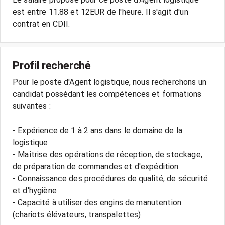
est entre 11.88 et 12EUR de l'heure. Il s'agit d'un
Profil recherché
Pour le poste d'Agent logistique, nous recherchons un
candidat possédant les compétences et formations
suivantes :
- Expérience de 1 à 2 ans dans le domaine de la
logistique
- Maîtrise des opérations de réception, de stockage,
de préparation de commandes et d'expédition
- Connaissance des procédures de qualité, de sécurité
et d'hygiène
- Capacité à utiliser des engins de manutention
(chariots élévateurs, transpalettes)