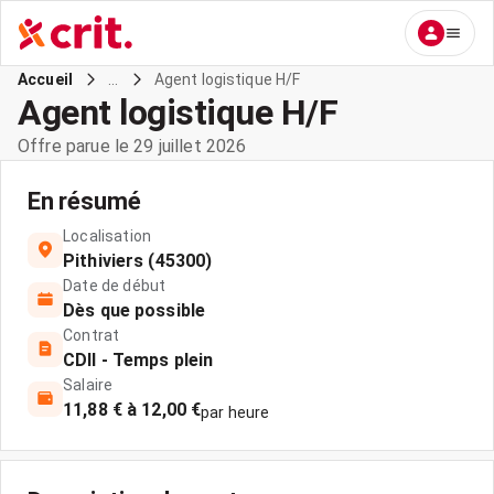
...
Agent logistique H/F
Accueil
Agent logistique H/F
Offre parue le 29 juillet 2026
En résumé
Localisation
Pithiviers (45300)
Date de début
Dès que possible
Contrat
CDII - Temps plein
Salaire
11,88 € à 12,00 €
par heure