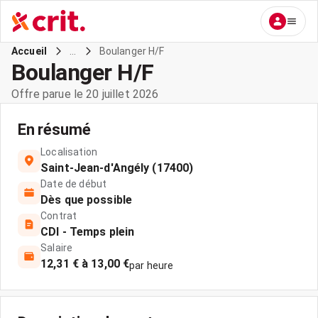
...
Boulanger H/F
Accueil
Boulanger H/F
Offre parue le 20 juillet 2026
En résumé
Localisation
Saint-Jean-d'Angély (17400)
Date de début
Dès que possible
Contrat
CDI - Temps plein
Salaire
12,31 € à 13,00 €
par heure