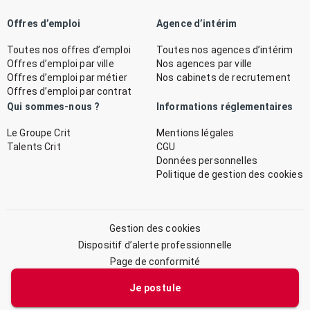
Offres d’emploi
Agence d’intérim
Toutes nos offres d’emploi
Toutes nos agences d’intérim
Offres d’emploi par ville
Nos agences par ville
Offres d’emploi par métier
Nos cabinets de recrutement
Offres d’emploi par contrat
Qui sommes-nous ?
Informations réglementaires
Le Groupe Crit
Mentions légales
Talents Crit
CGU
Données personnelles
Politique de gestion des cookies
Gestion des cookies
Dispositif d’alerte professionnelle
Page de conformité
Plan du site
Je postule
© 2026 CRIT