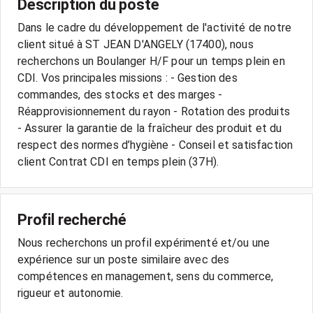
Description du poste
Dans le cadre du développement de l'activité de notre
client situé à ST JEAN D'ANGELY (17400), nous
recherchons un Boulanger H/F pour un temps plein en
CDI. Vos principales missions : - Gestion des
commandes, des stocks et des marges -
Réapprovisionnement du rayon - Rotation des produits
- Assurer la garantie de la fraîcheur des produit et du
respect des normes d’hygiène - Conseil et satisfaction
client Contrat CDI en temps plein (37H).
Profil recherché
Nous recherchons un profil expérimenté et/ou une
expérience sur un poste similaire avec des
compétences en management, sens du commerce,
rigueur et autonomie.