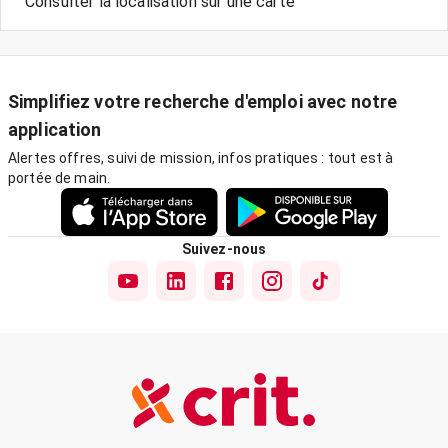
Consulter la localisation sur une carte
Simplifiez votre recherche d'emploi avec notre
application
Alertes offres, suivi de mission, infos pratiques : tout est à
portée de main.
Suivez-nous