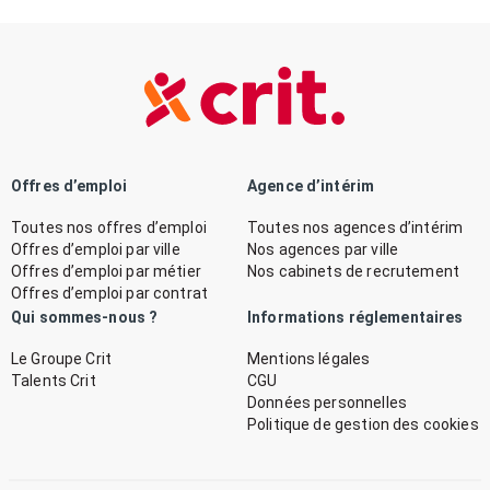
Offres d’emploi
Agence d’intérim
Toutes nos offres d’emploi
Toutes nos agences d’intérim
Offres d’emploi par ville
Nos agences par ville
Offres d’emploi par métier
Nos cabinets de recrutement
Offres d’emploi par contrat
Qui sommes-nous ?
Informations réglementaires
Le Groupe Crit
Mentions légales
Talents Crit
CGU
Données personnelles
Politique de gestion des cookies