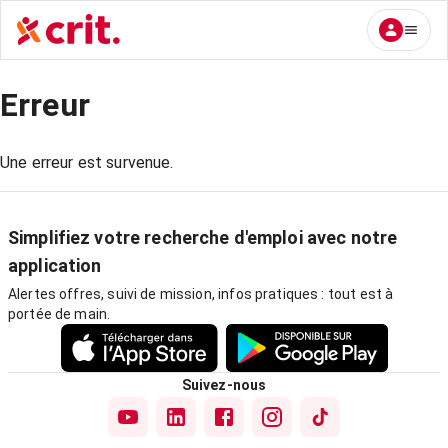
Erreur
Une erreur est survenue.
Simplifiez votre recherche d'emploi avec notre
application
Alertes offres, suivi de mission, infos pratiques : tout est à
portée de main.
Suivez-nous