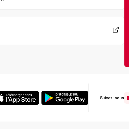
Suivez-nous