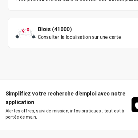
Blois (41000)
Consulter la localisation sur une carte
Simplifiez votre recherche d'emploi avec notre
application
Alertes offres, suivi de mission, infos pratiques : tout est à
portée de main.