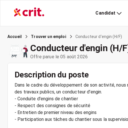
Candidat
Conducteur d'engin (H/F)
Accueil
Trouver un emploi
Conducteur d'engin (H/F
Offre parue le 05 août 2026
Description du poste
Dans le cadre du développement de son activité, nous r
des travaux publics, un conducteur d'engin.
- Conduite d'engins de chantier
- Respect des consignes de sécurité
- Entretien de premier niveau des engins
- Participation aux tâches du chantier sous la supervisi