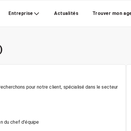
Entreprise
Actualités
Trouver mon ag
)
echerchons pour notre client, spécialisé dans le secteur
on du chef d'équipe