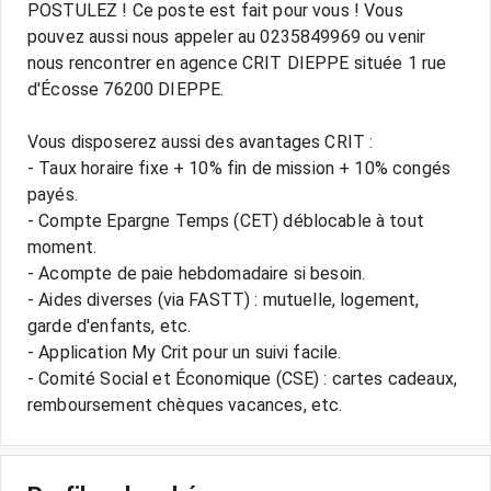
POSTULEZ ! Ce poste est fait pour vous ! Vous
pouvez aussi nous appeler au 0235849969 ou venir
nous rencontrer en agence CRIT DIEPPE située 1 rue
d'Écosse 76200 DIEPPE.
Vous disposerez aussi des avantages CRIT :
- Taux horaire fixe + 10% fin de mission + 10% congés
payés.
- Compte Epargne Temps (CET) déblocable à tout
moment.
- Acompte de paie hebdomadaire si besoin.
- Aides diverses (via FASTT) : mutuelle, logement,
garde d'enfants, etc.
- Application My Crit pour un suivi facile.
- Comité Social et Économique (CSE) : cartes cadeaux,