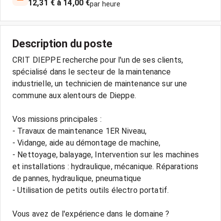
12,31 € à 14,00 €
par heure
Description du poste
CRIT DIEPPE recherche pour l'un de ses clients,
spécialisé dans le secteur de la maintenance
industrielle, un technicien de maintenance sur une
commune aux alentours de Dieppe.
Vos missions principales :
- Travaux de maintenance 1ER Niveau,
- Vidange, aide au démontage de machine,
- Nettoyage, balayage, Intervention sur les machines
et installations : hydraulique, mécanique. Réparations
de pannes, hydraulique, pneumatique
- Utilisation de petits outils électro portatif.
Vous avez de l'expérience dans le domaine ?