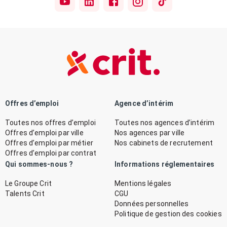
Offres d’emploi
Agence d’intérim
Toutes nos offres d’emploi
Toutes nos agences d’intérim
Offres d’emploi par ville
Nos agences par ville
Offres d’emploi par métier
Nos cabinets de recrutement
Offres d’emploi par contrat
Qui sommes-nous ?
Informations réglementaires
Le Groupe Crit
Mentions légales
Talents Crit
CGU
Données personnelles
Politique de gestion des cookies