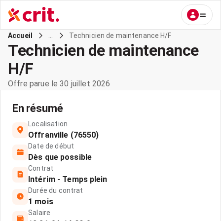
...
Technicien de maintenance H/F
Accueil
Technicien de maintenance
H/F
Offre parue le 30 juillet 2026
En résumé
Localisation
Offranville (76550)
Date de début
Dès que possible
Contrat
Intérim - Temps plein
Durée du contrat
1 mois
Salaire