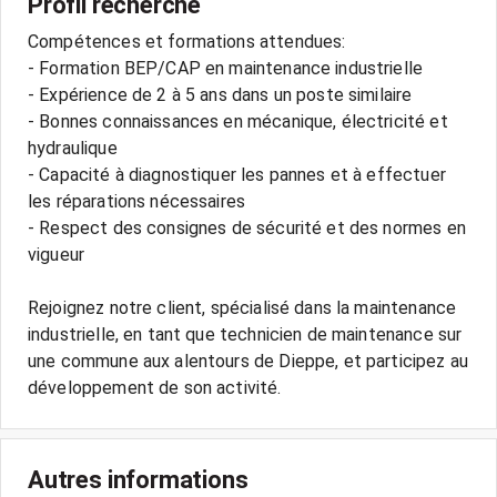
Profil recherché
Compétences et formations attendues:
- Formation BEP/CAP en maintenance industrielle
- Expérience de 2 à 5 ans dans un poste similaire
- Bonnes connaissances en mécanique, électricité et
hydraulique
- Capacité à diagnostiquer les pannes et à effectuer
les réparations nécessaires
- Respect des consignes de sécurité et des normes en
vigueur
Rejoignez notre client, spécialisé dans la maintenance
industrielle, en tant que technicien de maintenance sur
une commune aux alentours de Dieppe, et participez au
Autres informations