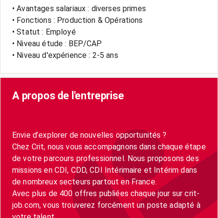
• Avantages salariaux : diverses primes
• Fonctions : Production & Opérations
• Statut : Employé
• Niveau étude : BEP/CAP
• Niveau d'expérience : 2-5 ans
A propos de l'entreprise
Envie d’explorer de nouvelles opportunités ?
Chez Crit, nous vous accompagnons dans chaque étape
de votre parcours professionnel. Nous proposons des
missions en CDI, CDD, CDI Intérimaire et Intérim dans
de nombreux secteurs partout en France.
Avec plus de 400 offres publiées chaque jour sur crit-
job.com, vous trouverez forcément un poste adapté à
votre talent.