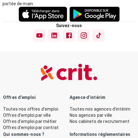
portée de main.
Suivez-nous
Offres d’emploi
Agence d’intérim
Toutes nos offres d’emploi
Toutes nos agences d’intérim
Offres d’emploi par ville
Nos agences par ville
Offres d’emploi par métier
Nos cabinets de recrutement
Offres d’emploi par contrat
Qui sommes-nous ?
Informations réglementaires