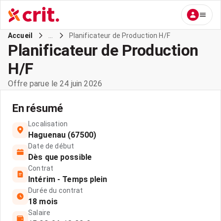
...
Planificateur de Production H/F
Accueil
Planificateur de Production
H/F
Offre parue le 24 juin 2026
En résumé
Localisation
Haguenau (67500)
Date de début
Dès que possible
Contrat
Intérim - Temps plein
Durée du contrat
18 mois
Salaire