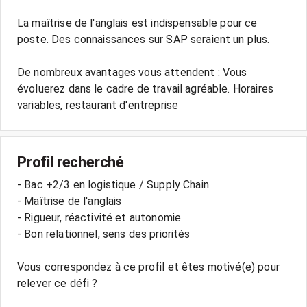
La maîtrise de l'anglais est indispensable pour ce
poste. Des connaissances sur SAP seraient un plus.
De nombreux avantages vous attendent : Vous
évoluerez dans le cadre de travail agréable. Horaires
Profil recherché
- Bac +2/3 en logistique / Supply Chain
- Maîtrise de l'anglais
- Rigueur, réactivité et autonomie
- Bon relationnel, sens des priorités
Vous correspondez à ce profil et êtes motivé(e) pour