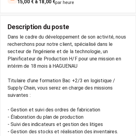
15,00 € à 18,00 €
par heure
Description du poste
Dans le cadre du développement de son activité, nous
recherchons pour notre client, spécialisé dans le
secteur de l'ingénierie et de la technologie, un
Planificateur de Production H/F pour une mission en
intérim de 18 mois à HAGUENAU
Titulaire d’une formation Bac +2/3 en logistique /
Supply Chain, vous serez en charge des missions
suivantes :
- Gestion et suivi des ordres de fabrication
- Élaboration du plan de production
- Suivi des indicateurs et gestion des litiges
- Gestion des stocks et réalisation des inventaires.