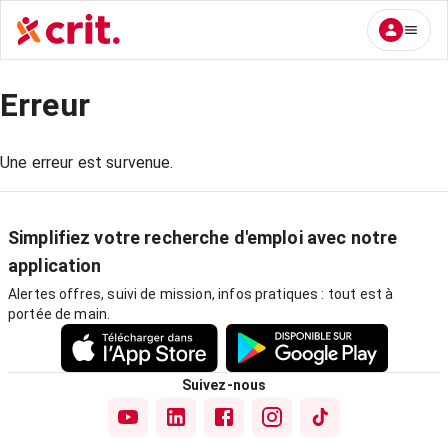
Erreur
Une erreur est survenue.
Simplifiez votre recherche d'emploi avec notre
application
Alertes offres, suivi de mission, infos pratiques : tout est à
portée de main.
Suivez-nous