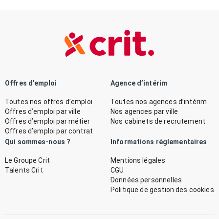
Offres d’emploi
Agence d’intérim
Toutes nos offres d’emploi
Toutes nos agences d’intérim
Offres d’emploi par ville
Nos agences par ville
Offres d’emploi par métier
Nos cabinets de recrutement
Offres d’emploi par contrat
Qui sommes-nous ?
Informations réglementaires
Le Groupe Crit
Mentions légales
Talents Crit
CGU
Données personnelles
Politique de gestion des cookies