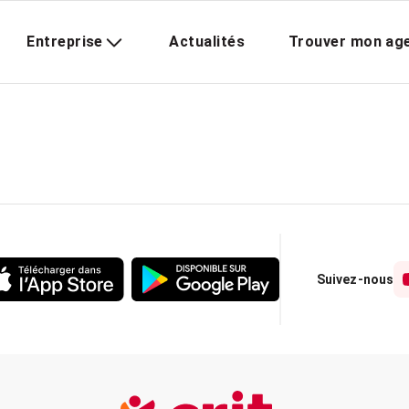
Entreprise
Actualités
Trouver mon ag
Suivez-nous