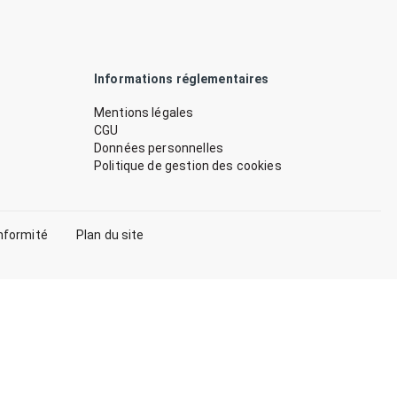
Informations réglementaires
Mentions légales
CGU
Données personnelles
Politique de gestion des cookies
nformité
Plan du site