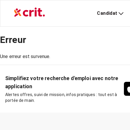
Candidat
Erreur
Une erreur est survenue.
Simplifiez votre recherche d'emploi avec notre
application
Alertes offres, suivi de mission, infos pratiques : tout est à
portée de main.