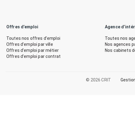
Offres d’emploi
Agence d’inté
Toutes nos offres d’emploi
Toutes nos age
Offres d’emploi par ville
Nos agences par
Offres d’emploi par métier
Nos cabinets 
Offres d’emploi par contrat
© 2026 CRIT
Gestio