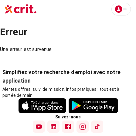
Erreur
Une erreur est survenue.
Simplifiez votre recherche d'emploi avec notre
application
Alertes offres, suivi de mission, infos pratiques : tout est à
portée de main.
Suivez-nous