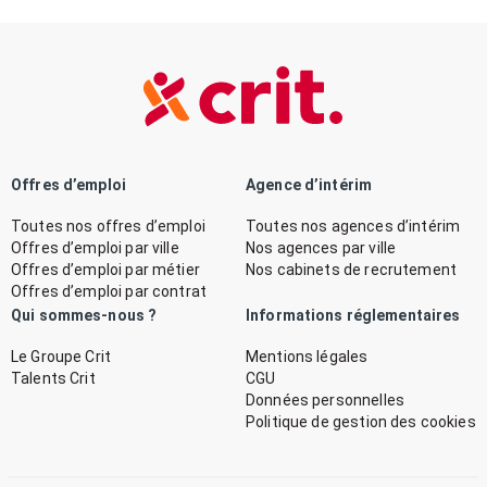
Offres d’emploi
Agence d’intérim
Toutes nos offres d’emploi
Toutes nos agences d’intérim
Offres d’emploi par ville
Nos agences par ville
Offres d’emploi par métier
Nos cabinets de recrutement
Offres d’emploi par contrat
Qui sommes-nous ?
Informations réglementaires
Le Groupe Crit
Mentions légales
Talents Crit
CGU
Données personnelles
Politique de gestion des cookies