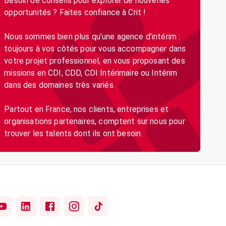
Besoin de conseils pour explorer de nouvelles
opportunités ? Faites confiance à Crit !
Nous sommes bien plus qu’une agence d’intérim :
toujours à vos côtés pour vous accompagner dans
votre projet professionnel, en vous proposant des
missions en CDI, CDD, CDI Intérimaire ou Intérim
dans des domaines très variés.
Partout en France, nos clients, entreprises et
organisations partenaires, comptent sur nous pour
trouver les talents dont ils ont besoin.