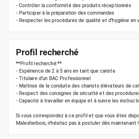
- Contrôler la conformité des produits réceptionnés
- Participer à la préparation des commandes
Profil recherché
**Profil recherché:**
- Expérience de 2 à 5 ans en tant que cariste
- Titulaire d'un BAC Professionnel
- Maîtrise de la conduite des chariots élévateurs de cat
- Respect des consignes de sécurité et des procédures
- Capacité à travailler en équipe et à suivre les instruct
Si vous correspondez à ce profil et que vous êtes dispo