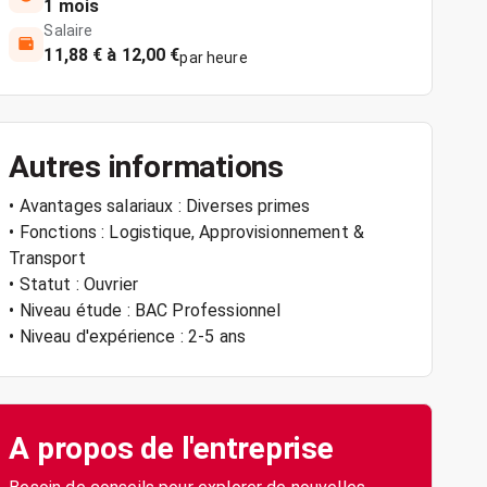
1 mois
Salaire
11,88 € à 12,00 €
par heure
Autres informations
• Avantages salariaux : Diverses primes
• Fonctions : Logistique, Approvisionnement &
Transport
• Statut : Ouvrier
• Niveau étude : BAC Professionnel
• Niveau d'expérience : 2-5 ans
A propos de l'entreprise