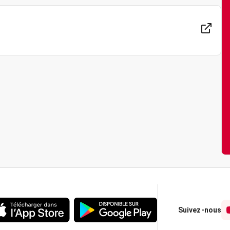
Suivez-nous