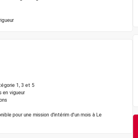
égorie 1, 3 et 5
 en vigueur
ions
nible pour une mission d'intérim d'un mois à Le