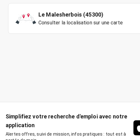
Le Malesherbois (45300)
Consulter la localisation sur une carte
Simplifiez votre recherche d'emploi avec notre
application
Alertes offres, suivi de mission, infos pratiques : tout est à