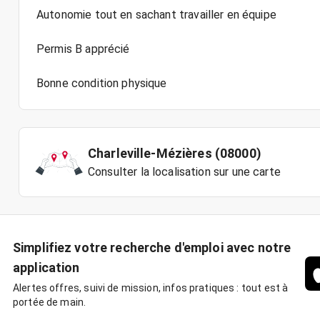
Autonomie tout en sachant travailler en équipe
Permis B apprécié
Bonne condition physique
Charleville-Mézières (08000)
Consulter la localisation sur une carte
Simplifiez votre recherche d'emploi avec notre
application
Alertes offres, suivi de mission, infos pratiques : tout est à
portée de main.