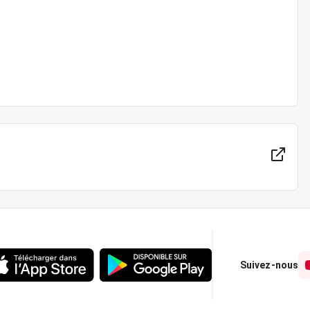
Suivez-nous