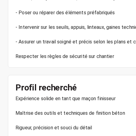
- Poser ou réparer des éléments préfabriqués
- Intervenir sur les seuils, appuis, linteaux, gaines techni
- Assurer un travail soigné et précis selon les plans et
Respecter les règles de sécurité sur chantier
Profil recherché
Expérience solide en tant que maçon finisseur
Maîtrise des outils et techniques de finition béton
Rigueur, précision et souci du détail