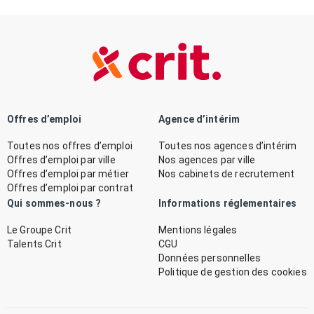
Offres d’emploi
Agence d’intérim
Toutes nos offres d’emploi
Toutes nos agences d’intérim
Offres d’emploi par ville
Nos agences par ville
Offres d’emploi par métier
Nos cabinets de recrutement
Offres d’emploi par contrat
Qui sommes-nous ?
Informations réglementaires
Le Groupe Crit
Mentions légales
Talents Crit
CGU
Données personnelles
Politique de gestion des cookies