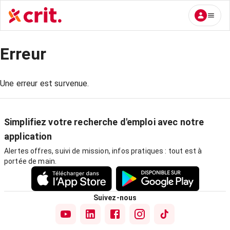
Erreur
Une erreur est survenue.
Simplifiez votre recherche d'emploi avec notre
application
Alertes offres, suivi de mission, infos pratiques : tout est à
portée de main.
Suivez-nous