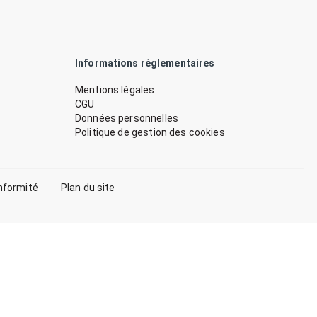
Informations réglementaires
Mentions légales
CGU
Données personnelles
Politique de gestion des cookies
nformité
Plan du site