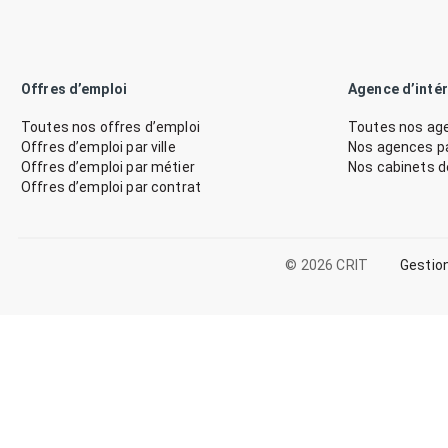
Offres d’emploi
Agence d’inté
Toutes nos offres d’emploi
Toutes nos age
Offres d’emploi par ville
Nos agences par
Offres d’emploi par métier
Nos cabinets 
Offres d’emploi par contrat
© 2026 CRIT
Gestio