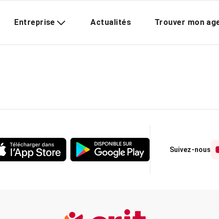
Entreprise
Actualités
Trouver mon ag
Suivez-nous