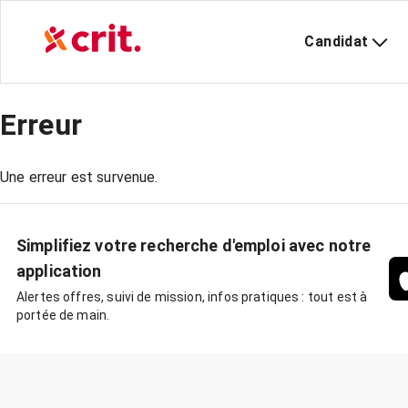
Candidat
Erreur
Une erreur est survenue.
Simplifiez votre recherche d'emploi avec notre
application
Alertes offres, suivi de mission, infos pratiques : tout est à
portée de main.