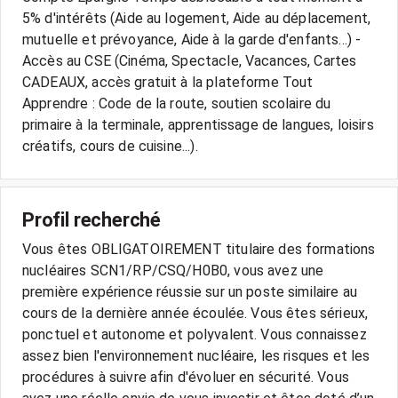
5% d'intérêts (Aide au logement, Aide au déplacement,
mutuelle et prévoyance, Aide à la garde d'enfants...) -
Accès au CSE (Cinéma, Spectacle, Vacances, Cartes
CADEAUX, accès gratuit à la plateforme Tout
Apprendre : Code de la route, soutien scolaire du
primaire à la terminale, apprentissage de langues, loisirs
créatifs, cours de cuisine...).
Profil recherché
Vous êtes OBLIGATOIREMENT titulaire des formations
nucléaires SCN1/RP/CSQ/H0B0, vous avez une
première expérience réussie sur un poste similaire au
cours de la dernière année écoulée. Vous êtes sérieux,
ponctuel et autonome et polyvalent. Vous connaissez
assez bien l'environnement nucléaire, les risques et les
procédures à suivre afin d'évoluer en sécurité. Vous