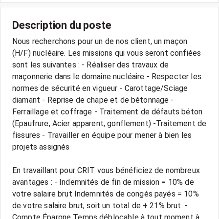
Description du poste
Nous recherchons pour un de nos client, un maçon
(H/F) nucléaire. Les missions qui vous seront confiées
sont les suivantes : - Réaliser des travaux de
maçonnerie dans le domaine nucléaire - Respecter les
normes de sécurité en vigueur - Carottage/Sciage
diamant - Reprise de chape et de bétonnage -
Ferraillage et coffrage - Traitement de défauts béton
(Epaufrure, Acier apparent, gonflement) -Traitement de
fissures - Travailler en équipe pour mener à bien les
projets assignés
En travaillant pour CRIT vous bénéficiez de nombreux
avantages : - Indemnités de fin de mission = 10% de
votre salaire brut Indemnités de congés payés = 10%
de votre salaire brut, soit un total de + 21% brut. -
Compte Épargne Temps déblocable à tout moment à