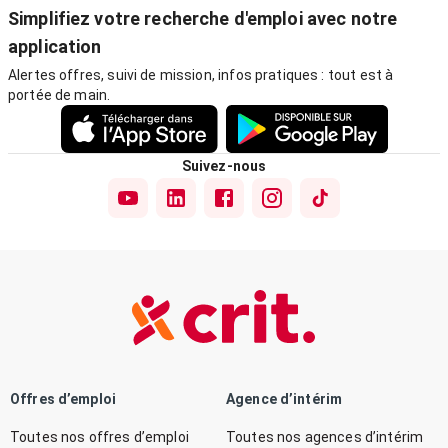
Simplifiez votre recherche d'emploi avec notre
application
Alertes offres, suivi de mission, infos pratiques : tout est à
portée de main.
Suivez-nous
Offres d’emploi
Agence d’intérim
Toutes nos offres d’emploi
Toutes nos agences d’intérim