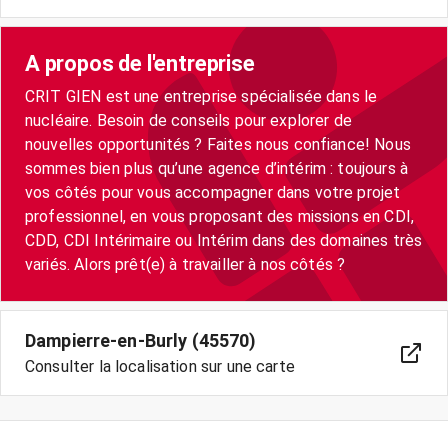
A propos de l'entreprise
CRIT GIEN est une entreprise spécialisée dans le
nucléaire. Besoin de conseils pour explorer de
nouvelles opportunités ? Faites nous confiance! Nous
sommes bien plus qu’une agence d’intérim : toujours à
vos côtés pour vous accompagner dans votre projet
professionnel, en vous proposant des missions en CDI,
CDD, CDI Intérimaire ou Intérim dans des domaines très
variés. Alors prêt(e) à travailler à nos côtés ?
Dampierre-en-Burly (45570)
Consulter la localisation sur une carte