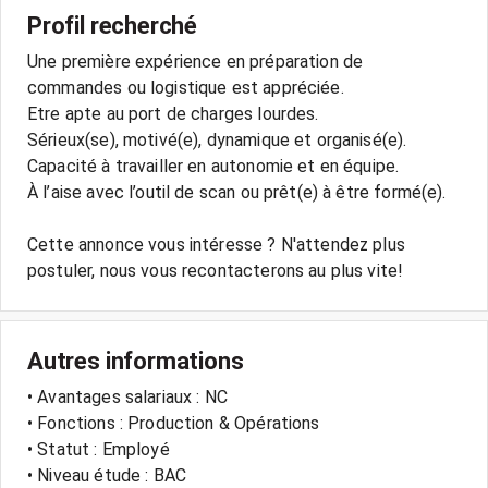
Profil recherché
Une première expérience en préparation de
commandes ou logistique est appréciée.
Etre apte au port de charges lourdes.
Sérieux(se), motivé(e), dynamique et organisé(e).
Capacité à travailler en autonomie et en équipe.
À l’aise avec l’outil de scan ou prêt(e) à être formé(e).
Cette annonce vous intéresse ? N'attendez plus
postuler, nous vous recontacterons au plus vite!
Autres informations
• Avantages salariaux : NC
• Fonctions : Production & Opérations
• Statut : Employé
• Niveau étude : BAC