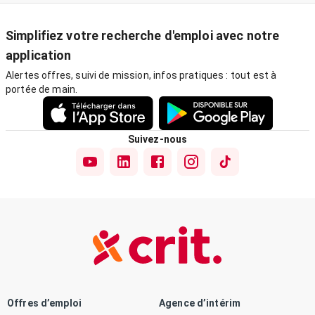
Simplifiez votre recherche d'emploi avec notre
application
Alertes offres, suivi de mission, infos pratiques : tout est à
portée de main.
Suivez-nous
Offres d’emploi
Agence d’intérim