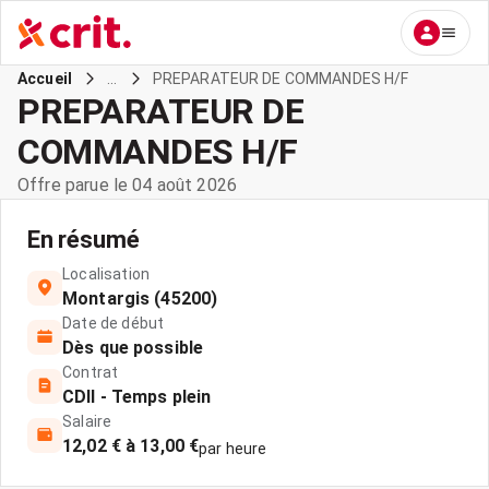
...
PREPARATEUR DE COMMANDES H/F
Accueil
PREPARATEUR DE
COMMANDES H/F
Offre parue le 04 août 2026
En résumé
Localisation
Montargis (45200)
Date de début
Dès que possible
Contrat
CDII - Temps plein
Salaire
12,02 € à 13,00 €
par heure