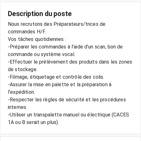
Description du poste
Nous recrutons des Préparateurs/trices de
commandes H/F.
Vos tâches quotidiennes :
-Préparer les commandes à l’aide d’un scan, bon de
commande ou système vocal.
-Effectuer le prélèvement des produits dans les zones
de stockage.
-Filmage, étiquetage et contrôle des colis.
-Assurer la mise en palette et la préparation à
l’expédition.
-Respecter les règles de sécurité et les procédures
internes.
-Utiliser un transpalette manuel ou électrique (CACES
1A ou B serait un plus).