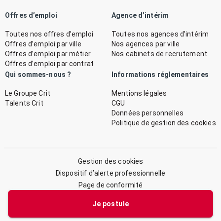
Offres d’emploi
Agence d’intérim
Toutes nos offres d’emploi
Toutes nos agences d’intérim
Offres d’emploi par ville
Nos agences par ville
Offres d’emploi par métier
Nos cabinets de recrutement
Offres d’emploi par contrat
Qui sommes-nous ?
Informations réglementaires
Le Groupe Crit
Mentions légales
Talents Crit
CGU
Données personnelles
Politique de gestion des cookies
Gestion des cookies
Dispositif d’alerte professionnelle
Page de conformité
Plan du site
Je postule
© 2026 CRIT