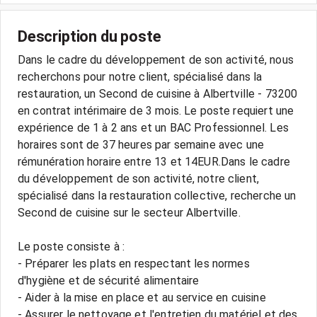
Description du poste
Dans le cadre du développement de son activité, nous
recherchons pour notre client, spécialisé dans la
restauration, un Second de cuisine à Albertville - 73200
en contrat intérimaire de 3 mois. Le poste requiert une
expérience de 1 à 2 ans et un BAC Professionnel. Les
horaires sont de 37 heures par semaine avec une
rémunération horaire entre 13 et 14EUR.Dans le cadre
du développement de son activité, notre client,
spécialisé dans la restauration collective, recherche un
Second de cuisine sur le secteur Albertville.
Le poste consiste à :
- Préparer les plats en respectant les normes
d'hygiène et de sécurité alimentaire
- Aider à la mise en place et au service en cuisine
- Assurer le nettoyage et l'entretien du matériel et des