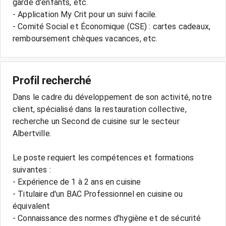
garde d'enfants, etc.
- Application My Crit pour un suivi facile.
- Comité Social et Économique (CSE) : cartes cadeaux,
Profil recherché
Dans le cadre du développement de son activité, notre
client, spécialisé dans la restauration collective,
recherche un Second de cuisine sur le secteur
Albertville.
Le poste requiert les compétences et formations
suivantes :
- Expérience de 1 à 2 ans en cuisine
- Titulaire d'un BAC Professionnel en cuisine ou
équivalent
- Connaissance des normes d'hygiène et de sécurité