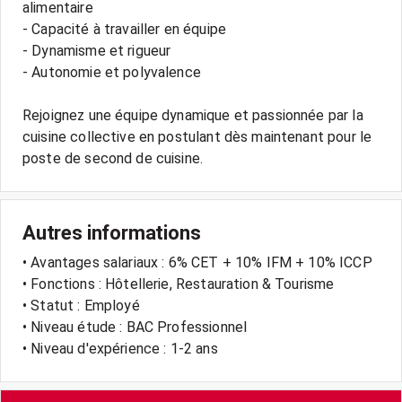
alimentaire
- Capacité à travailler en équipe
- Dynamisme et rigueur
- Autonomie et polyvalence
Rejoignez une équipe dynamique et passionnée par la
cuisine collective en postulant dès maintenant pour le
Autres informations
• Avantages salariaux : 6% CET + 10% IFM + 10% ICCP
• Fonctions : Hôtellerie, Restauration & Tourisme
• Statut : Employé
• Niveau étude : BAC Professionnel
• Niveau d'expérience : 1-2 ans