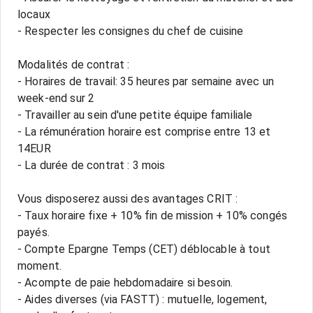
locaux
- Respecter les consignes du chef de cuisine
Modalités de contrat :
- Horaires de travail: 35 heures par semaine avec un
week-end sur 2
- Travailler au sein d'une petite équipe familiale
- La rémunération horaire est comprise entre 13 et
14EUR
- La durée de contrat : 3 mois
Vous disposerez aussi des avantages CRIT :
- Taux horaire fixe + 10% fin de mission + 10% congés
payés.
- Compte Epargne Temps (CET) déblocable à tout
moment.
- Acompte de paie hebdomadaire si besoin.
- Aides diverses (via FASTT) : mutuelle, logement,