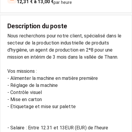
12,31 € à 13,00 €
par heure
Description du poste
Nous recherchons pour notre client, spécialisé dans le
secteur de la production industrielle de produits
d'hygiène, un agent de production en 2*8 pour une
mission en intérim de 3 mois dans la vallée de Thann.
Vos missions :
- Alimenter la machine en matière première
- Réglage de la machine
- Contrôle visuel
- Mise en carton
- Etiquetage et mise sur palette
- Salaire : Entre 12.31 et 13EUR (EUR) de l'heure