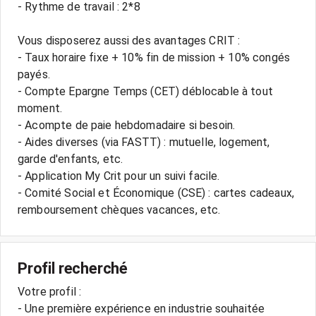
- Rythme de travail : 2*8
Vous disposerez aussi des avantages CRIT :
- Taux horaire fixe + 10% fin de mission + 10% congés
payés.
- Compte Epargne Temps (CET) déblocable à tout
moment.
- Acompte de paie hebdomadaire si besoin.
- Aides diverses (via FASTT) : mutuelle, logement,
garde d'enfants, etc.
- Application My Crit pour un suivi facile.
- Comité Social et Économique (CSE) : cartes cadeaux,
Profil recherché
Votre profil :
- Une première expérience en industrie souhaitée