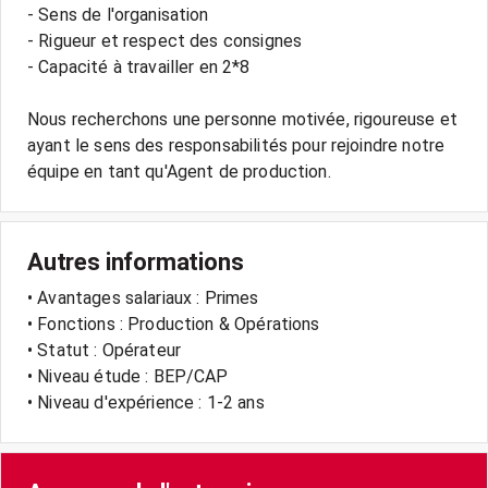
- Sens de l'organisation
- Rigueur et respect des consignes
- Capacité à travailler en 2*8
Nous recherchons une personne motivée, rigoureuse et
ayant le sens des responsabilités pour rejoindre notre
Autres informations
• Avantages salariaux : Primes
• Fonctions : Production & Opérations
• Statut : Opérateur
• Niveau étude : BEP/CAP
• Niveau d'expérience : 1-2 ans