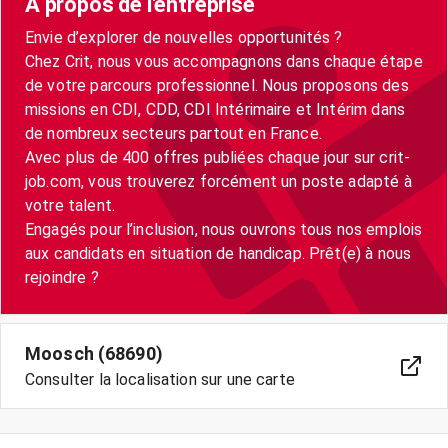
A propos de l'entreprise
Envie d’explorer de nouvelles opportunités ?
Chez Crit, nous vous accompagnons dans chaque étape
de votre parcours professionnel. Nous proposons des
missions en CDI, CDD, CDI Intérimaire et Intérim dans
de nombreux secteurs partout en France.
Avec plus de 400 offres publiées chaque jour sur crit-
job.com, vous trouverez forcément un poste adapté à
votre talent.
Engagés pour l’inclusion, nous ouvrons tous nos emplois
aux candidats en situation de handicap. Prêt(e) à nous
Moosch (68690)
Consulter la localisation sur une carte