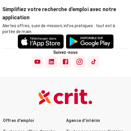
Simplifiez votre recherche d'emploi avec notre
application
Alertes offres, suivi de mission, infos pratiques : tout est à
portée de main.
Suivez-nous
Offres d’emploi
Agence d’intérim