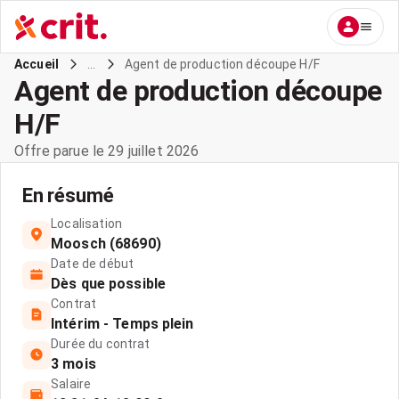
...
Agent de production découpe H/F
Accueil
Agent de production découpe
H/F
Offre parue le 29 juillet 2026
En résumé
Localisation
Moosch (68690)
Date de début
Dès que possible
Contrat
Intérim - Temps plein
Durée du contrat
3 mois
Salaire