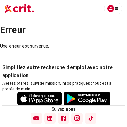
Erreur
Une erreur est survenue.
Simplifiez votre recherche d'emploi avec notre
application
Alertes offres, suivi de mission, infos pratiques : tout est à
portée de main.
Suivez-nous