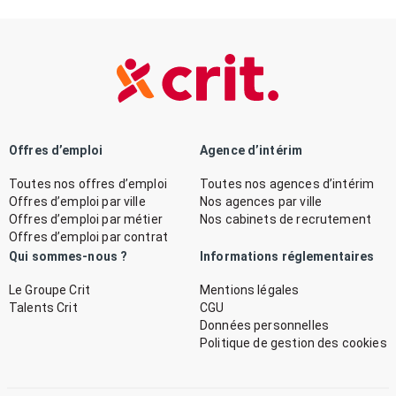
Offres d’emploi
Agence d’intérim
Toutes nos offres d’emploi
Toutes nos agences d’intérim
Offres d’emploi par ville
Nos agences par ville
Offres d’emploi par métier
Nos cabinets de recrutement
Offres d’emploi par contrat
Qui sommes-nous ?
Informations réglementaires
Le Groupe Crit
Mentions légales
Talents Crit
CGU
Données personnelles
Politique de gestion des cookies