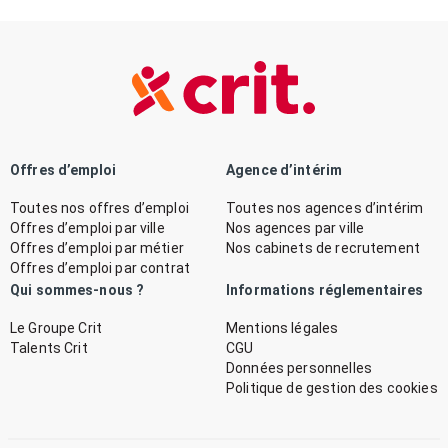
Offres d’emploi
Agence d’intérim
Toutes nos offres d’emploi
Toutes nos agences d’intérim
Offres d’emploi par ville
Nos agences par ville
Offres d’emploi par métier
Nos cabinets de recrutement
Offres d’emploi par contrat
Qui sommes-nous ?
Informations réglementaires
Le Groupe Crit
Mentions légales
Talents Crit
CGU
Données personnelles
Politique de gestion des cookies