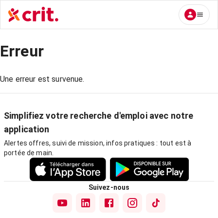
Erreur
Une erreur est survenue.
Simplifiez votre recherche d'emploi avec notre
application
Alertes offres, suivi de mission, infos pratiques : tout est à
portée de main.
Suivez-nous