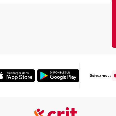
Suivez-nous