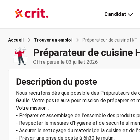
Candidat
Préparateur de cuisine H/F
Accueil
Trouver un emploi
Préparateur de cuisine 
Offre parue le 03 juillet 2026
Description du poste
Nous recrutons dès que possible des Préparateurs de cui
Gaulle. Votre poste aura pour mission de prépaprer et m
Votre mission :
- Préparer et assemblage de l'ensemble des produits 
- Respecter le mesures d'hygiene et de sécurité alimen
- Assurer le nettoyage du matériel,de la cuisine et de l'
- Prévoir une prise de poste à 6h30 le matin.