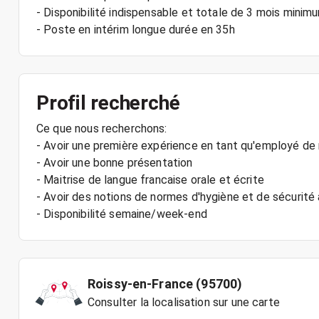
- Disponibilité indispensable et totale de 3 mois minim
- Poste en intérim longue durée en 35h
Profil recherché
Ce que nous recherchons:
- Avoir une première expérience en tant qu'employé de 
- Avoir une bonne présentation
- Maitrise de langue francaise orale et écrite
- Avoir des notions de normes d'hygiène et de sécurit
- Disponibilité semaine/week-end
Roissy-en-France (95700)
Consulter la localisation sur une carte