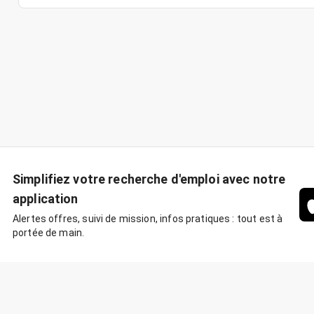
Simplifiez votre recherche d'emploi avec notre
application
Alertes offres, suivi de mission, infos pratiques : tout est à
portée de main.