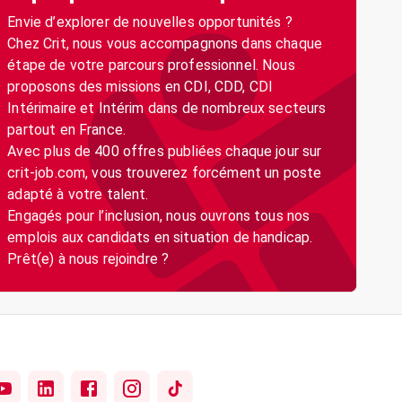
Envie d’explorer de nouvelles opportunités ?
Chez Crit, nous vous accompagnons dans chaque
étape de votre parcours professionnel. Nous
proposons des missions en CDI, CDD, CDI
Intérimaire et Intérim dans de nombreux secteurs
partout en France.
Avec plus de 400 offres publiées chaque jour sur
crit-job.com, vous trouverez forcément un poste
adapté à votre talent.
Engagés pour l’inclusion, nous ouvrons tous nos
emplois aux candidats en situation de handicap.