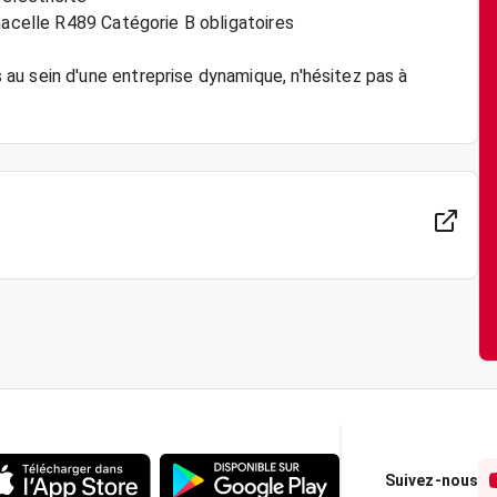
nacelle R489 Catégorie B obligatoires
au sein d'une entreprise dynamique, n'hésitez pas à
Suivez-nous