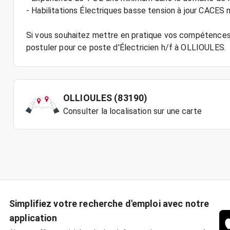
- Habilitations Électriques basse tension à jour CACES 
Si vous souhaitez mettre en pratique vos compétences 
OLLIOULES (83190)
Consulter la localisation sur une carte
Simplifiez votre recherche d'emploi avec notre
application