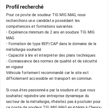
Profil recherché
Pour ce poste de soudeur TIG MIG MAG, nous
recherchons un.e candidat.e possédant les
compétences et formations suivantes :
- Expérience minimum de 2 ans en soudure TIG MIG
MAG
- Formation de type BEP/CAP dans le domaine de la
métallurgie souhaité
- Capacité à lire et interpréter des plans techniques
- Connaissance des normes de qualité et de sécurité
en vigueur
Véhicule fortement recommandé car le site est
difficilement accessible en transport en commun.
Si vous êtes passionné.e par la soudure et que vous
souhaitez rejoindre une entreprise dynamique du
secteur de la métallurgie, n'hésitez pas à postuler pour
ce poste de soudeur TIG MIG MAG en intérim à Chevry-