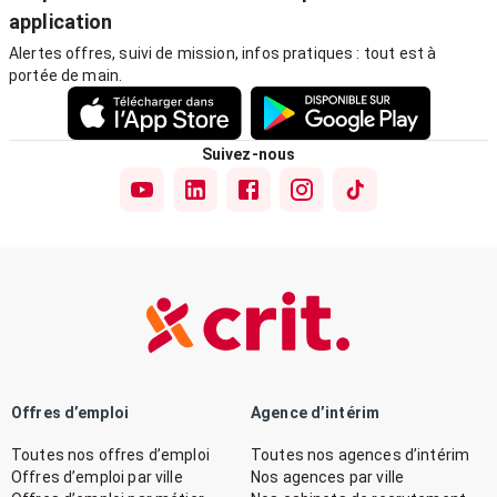
application
Alertes offres, suivi de mission, infos pratiques : tout est à
portée de main.
Suivez-nous
Offres d’emploi
Agence d’intérim
Toutes nos offres d’emploi
Toutes nos agences d’intérim
Offres d’emploi par ville
Nos agences par ville