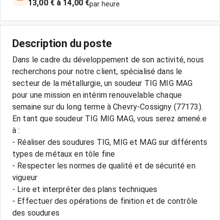
13,00 € à 14,00 €
par heure
Description du poste
Dans le cadre du développement de son activité, nous
recherchons pour notre client, spécialisé dans le
secteur de la métallurgie, un soudeur TIG MIG MAG
pour une mission en intérim renouvelable chaque
semaine sur du long terme à Chevry-Cossigny (77173).
En tant que soudeur TIG MIG MAG, vous serez amené.e
à :
- Réaliser des soudures TIG, MIG et MAG sur différents
types de métaux en tôle fine
- Respecter les normes de qualité et de sécurité en
vigueur
- Lire et interpréter des plans techniques
- Effectuer des opérations de finition et de contrôle
des soudures