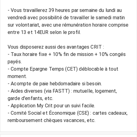
- Vous travaillerez 39 heures par semaine du lundi au
vendredi avec possibilité de travailler le samedi matin
sur volontariat, avec une rémunération horaire comprise
entre 13 et 14EUR selon le profil.
Vous disposerez aussi des avantages CRIT :
- Taux horaire fixe + 10% fin de mission + 10% congés
payés.
- Compte Epargne Temps (CET) déblocable à tout
moment.
- Acompte de paie hebdomadaire si besoin.
- Aides diverses (via FASTT) : mutuelle, logement,
garde d'enfants, etc.
- Application My Crit pour un suivi facile.
- Comité Social et Économique (CSE) : cartes cadeaux,