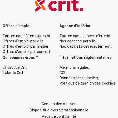
Offres d’emploi
Agence d’intérim
Toutes nos offres d’emploi
Toutes nos agences d’intérim
Offres d’emploi par ville
Nos agences par ville
Offres d’emploi par métier
Nos cabinets de recrutement
Offres d’emploi par contrat
Qui sommes-nous ?
Informations réglementaires
Le Groupe Crit
Mentions légales
Talents Crit
CGU
Données personnelles
Politique de gestion des cookies
Gestion des cookies
Dispositif d’alerte professionnelle
Page de conformité