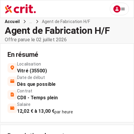
...
Agent de Fabrication H/F
Accueil
Agent de Fabrication H/F
Offre parue le 02 juillet 2026
En résumé
Localisation
Vitré (35500)
Date de début
Dès que possible
Contrat
CDII - Temps plein
Salaire
12,02 € à 13,00 €
par heure