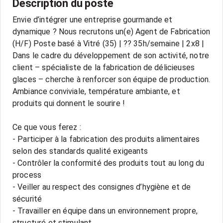
Description du poste
Envie d’intégrer une entreprise gourmande et
dynamique ? Nous recrutons un(e) Agent de Fabrication
(H/F) Poste basé à Vitré (35) | ?? 35h/semaine | 2x8 |
Dans le cadre du développement de son activité, notre
client – spécialiste de la fabrication de délicieuses
glaces – cherche à renforcer son équipe de production.
Ambiance conviviale, température ambiante, et
produits qui donnent le sourire !
Ce que vous ferez :
- Participer à la fabrication des produits alimentaires
selon des standards qualité exigeants
- Contrôler la conformité des produits tout au long du
process
- Veiller au respect des consignes d’hygiène et de
sécurité
- Travailler en équipe dans un environnement propre,
structuré et stimulant