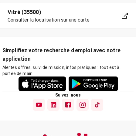
Vitré (35500)
Consulter la localisation sur une carte
Simplifiez votre recherche d'emploi avec notre
application
Alertes offres, suivi de mission, infos pratiques : tout est à
portée de main.
Suivez-nous