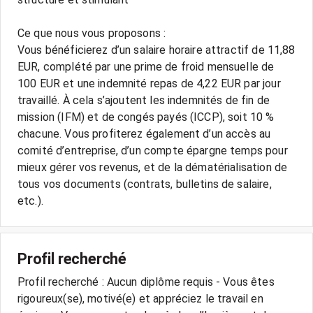
Ce que nous vous proposons :
Vous bénéficierez d’un salaire horaire attractif de 11,88
EUR, complété par une prime de froid mensuelle de
100 EUR et une indemnité repas de 4,22 EUR par jour
travaillé. À cela s’ajoutent les indemnités de fin de
mission (IFM) et de congés payés (ICCP), soit 10 %
chacune. Vous profiterez également d’un accès au
comité d’entreprise, d’un compte épargne temps pour
mieux gérer vos revenus, et de la dématérialisation de
tous vos documents (contrats, bulletins de salaire,
etc.).
Profil recherché
Profil recherché : Aucun diplôme requis - Vous êtes
rigoureux(se), motivé(e) et appréciez le travail en