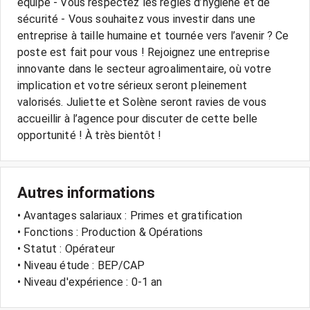
équipe - Vous respectez les règles d’hygiène et de
sécurité - Vous souhaitez vous investir dans une
entreprise à taille humaine et tournée vers l’avenir ? Ce
poste est fait pour vous ! Rejoignez une entreprise
innovante dans le secteur agroalimentaire, où votre
implication et votre sérieux seront pleinement
valorisés. Juliette et Solène seront ravies de vous
accueillir à l’agence pour discuter de cette belle
opportunité ! À très bientôt !
Autres informations
• Avantages salariaux : Primes et gratification
• Fonctions : Production & Opérations
• Statut : Opérateur
• Niveau étude : BEP/CAP
• Niveau d'expérience : 0-1 an