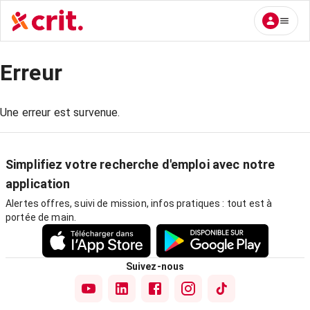
Erreur
Une erreur est survenue.
Simplifiez votre recherche d'emploi avec notre
application
Alertes offres, suivi de mission, infos pratiques : tout est à
portée de main.
Suivez-nous