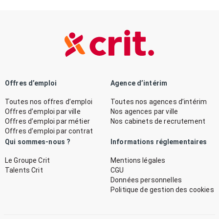
Offres d’emploi
Agence d’intérim
Toutes nos offres d’emploi
Toutes nos agences d’intérim
Offres d’emploi par ville
Nos agences par ville
Offres d’emploi par métier
Nos cabinets de recrutement
Offres d’emploi par contrat
Qui sommes-nous ?
Informations réglementaires
Le Groupe Crit
Mentions légales
Talents Crit
CGU
Données personnelles
Politique de gestion des cookies