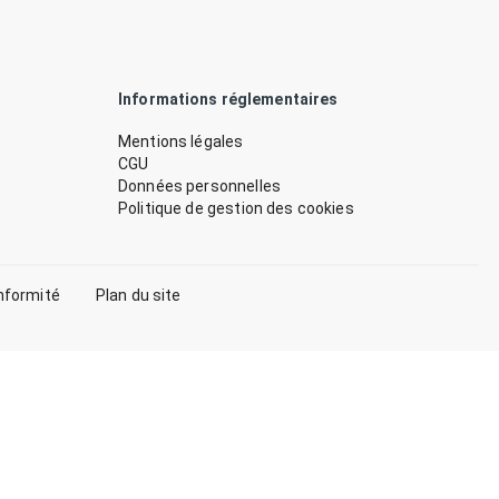
Informations réglementaires
Mentions légales
CGU
Données personnelles
Politique de gestion des cookies
nformité
Plan du site