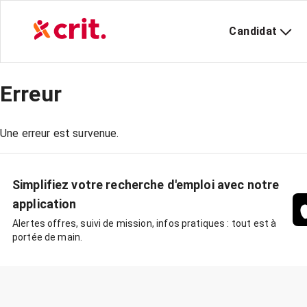
Candidat
Erreur
Une erreur est survenue.
Simplifiez votre recherche d'emploi avec notre
application
Alertes offres, suivi de mission, infos pratiques : tout est à
portée de main.