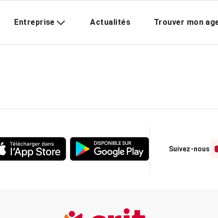
Entreprise
Actualités
Trouver mon ag
Suivez-nous