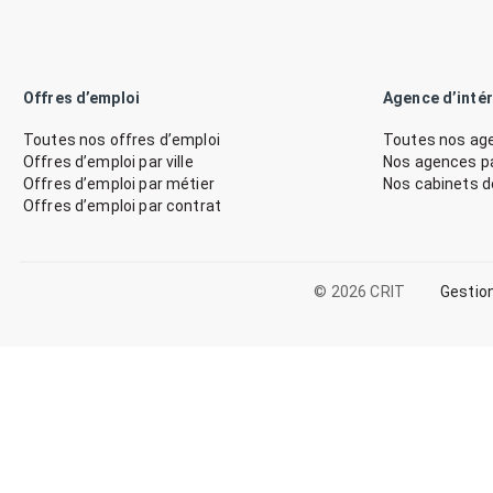
Offres d’emploi
Agence d’inté
Toutes nos offres d’emploi
Toutes nos age
Offres d’emploi par ville
Nos agences par
Offres d’emploi par métier
Nos cabinets 
Offres d’emploi par contrat
© 2026 CRIT
Gestio