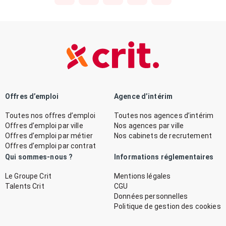
Offres d’emploi
Agence d’intérim
Toutes nos offres d’emploi
Toutes nos agences d’intérim
Offres d’emploi par ville
Nos agences par ville
Offres d’emploi par métier
Nos cabinets de recrutement
Offres d’emploi par contrat
Qui sommes-nous ?
Informations réglementaires
Le Groupe Crit
Mentions légales
Talents Crit
CGU
Données personnelles
Politique de gestion des cookies