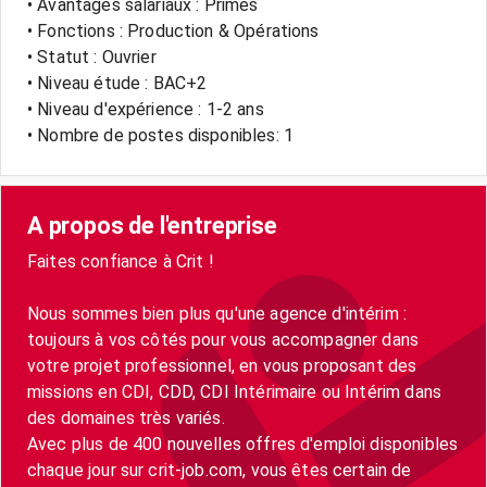
• Avantages salariaux : Primes
• Fonctions : Production & Opérations
• Statut : Ouvrier
• Niveau étude : BAC+2
• Niveau d'expérience : 1-2 ans
• Nombre de postes disponibles: 1
A propos de l'entreprise
Faites confiance à Crit !
Nous sommes bien plus qu'une agence d'intérim :
toujours à vos côtés pour vous accompagner dans
votre projet professionnel, en vous proposant des
missions en CDI, CDD, CDI Intérimaire ou Intérim dans
des domaines très variés.
Avec plus de 400 nouvelles offres d'emploi disponibles
chaque jour sur crit-job.com, vous êtes certain de