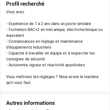
Profil recherché
Vous avez:
- Expérience de 1 à 2 ans dans un poste similaire
- Formation BAC+2 en mécanique, électrotechnique ou
équivalent
- Connaissances en réglage et maintenance
d'équipements industriels
- Capacité à travailler en équipe et à respecter les
consignes de sécurité
- Autonomie, rigueur et réactivité appréciées
Vous maîtrisez les réglages ? Nous avons la machine
qu’il vous faut.
Autres informations