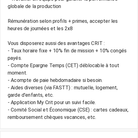
globale de la production
Rémunération selon profils + primes, accepter les
heures de journées et les 2x8
Vous disposerez aussi des avantages CRIT :
- Taux horaire fixe + 10% fin de mission + 10% congés
payés.
- Compte Epargne Temps (CET) déblocable à tout
moment.
- Acompte de paie hebdomadaire si besoin.
- Aides diverses (via FASTT) : mutuelle, logement,
garde d'enfants, etc.
- Application My Crit pour un suivi facile.
- Comité Social et Économique (CSE) : cartes cadeaux,