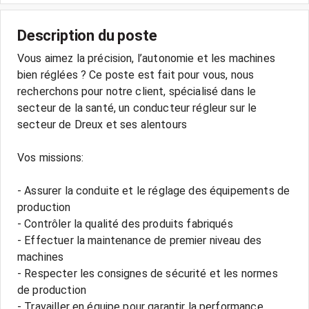
Description du poste
Vous aimez la précision, l’autonomie et les machines
bien réglées ? Ce poste est fait pour vous, nous
recherchons pour notre client, spécialisé dans le
secteur de la santé, un conducteur régleur sur le
secteur de Dreux et ses alentours
Vos missions:
- Assurer la conduite et le réglage des équipements de
production
- Contrôler la qualité des produits fabriqués
- Effectuer la maintenance de premier niveau des
machines
- Respecter les consignes de sécurité et les normes
de production
- Travailler en équipe pour garantir la performance