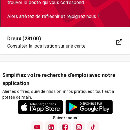
trouver le poste qui vous correspond.
Alors arrêtez de réfléchir et rejoignez nous !
Dreux (28100)
Consulter la localisation sur une carte
Simplifiez votre recherche d'emploi avec notre
application
Alertes offres, suivi de mission, infos pratiques : tout est à
portée de main.
Suivez-nous